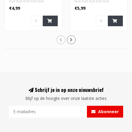
€4,99
€5,99
Schrijf je in op onze nieuwsbrief
Blijf op de hoogte over onze laatste acties
Abonneer