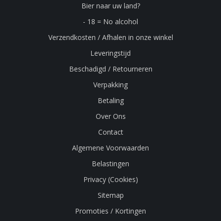
Bier naar uw land?
- 18 = No alcohol
Verzendkosten / Afhalen in onze winkel
Leveringstijd
Beschadigd / Retourneren
Verpakking
Betaling
Over Ons
Contact
Algemene Voorwaarden
Belastingen
Privacy (Cookies)
Sitemap
Promoties / Kortingen