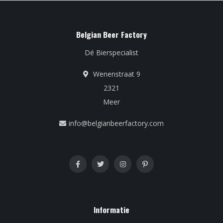
Belgian Beer Factory
Dé Bierspecialist
Wenenstraat 9
2321
Meer
info@belgianbeerfactory.com
Informatie