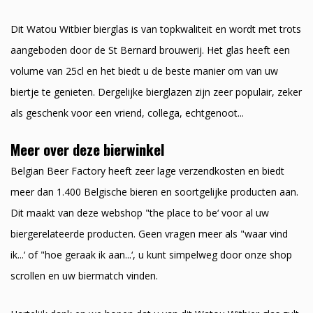
Dit Watou Witbier bierglas is van topkwaliteit en wordt met trots
aangeboden door de St Bernard brouwerij. Het glas heeft een
volume van 25cl en het biedt u de beste manier om van uw
biertje te genieten. Dergelijke bierglazen zijn zeer populair, zeker
als geschenk voor een vriend, collega, echtgenoot...
Meer over deze bierwinkel
Belgian Beer Factory heeft zeer lage verzendkosten en biedt
meer dan 1.400 Belgische bieren en soortgelijke producten aan.
Dit maakt van deze webshop "the place to be‘ voor al uw
biergerelateerde producten. Geen vragen meer als "waar vind
ik...‘ of "hoe geraak ik aan...‘, u kunt simpelweg door onze shop
scrollen en uw biermatch vinden.