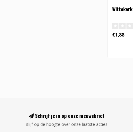
Wittekerk
€1,88
Schrijf je in op onze nieuwsbrief
Blijf op de hoogte over onze laatste acties