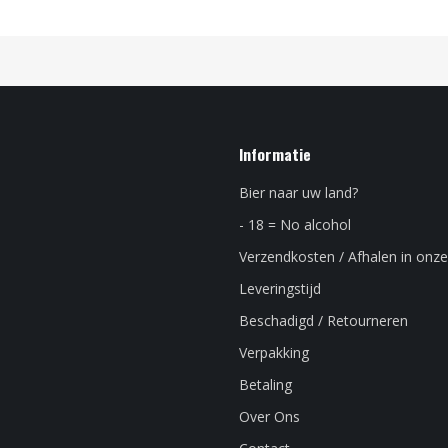
Informatie
Bier naar uw land?
- 18 = No alcohol
Verzendkosten / Afhalen in onze
Leveringstijd
Beschadigd / Retourneren
Verpakking
Betaling
Over Ons