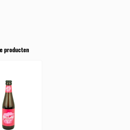
e producten