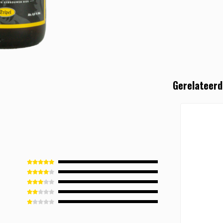
Gerelateerd