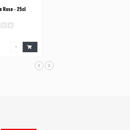
e Rose - 25cl