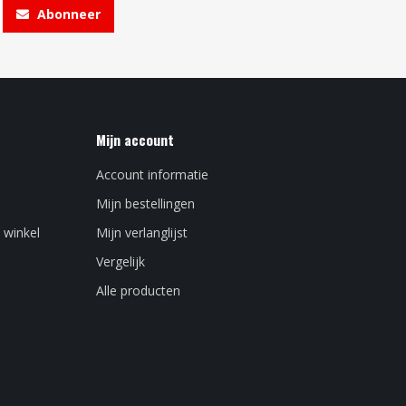
Abonneer
Mijn account
Account informatie
Mijn bestellingen
 winkel
Mijn verlanglijst
Vergelijk
Alle producten