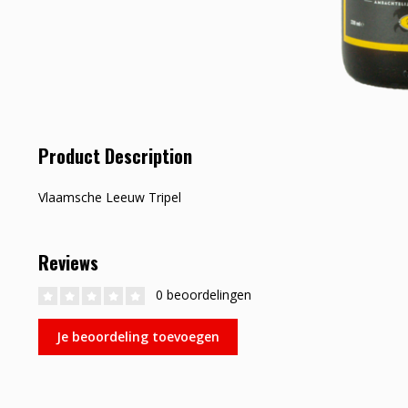
Product Description
Vlaamsche Leeuw Tripel
Reviews
0 beoordelingen
Je beoordeling toevoegen