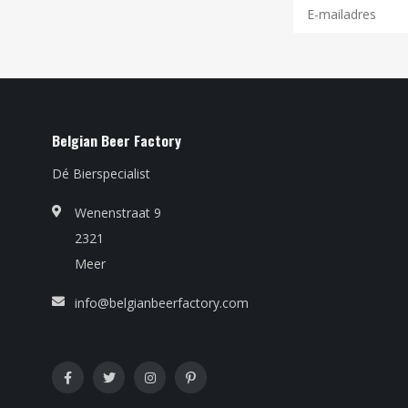
Belgian Beer Factory
Dé Bierspecialist
Wenenstraat 9
2321
Meer
info@belgianbeerfactory.com