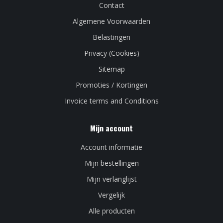
Contact
Algemene Voorwaarden
Belastingen
Privacy (Cookies)
Sitemap
Promoties / Kortingen
Invoice terms and Conditions
Mijn account
Account informatie
Mijn bestellingen
Mijn verlanglijst
Vergelijk
Alle producten