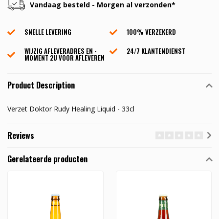
Vandaag besteld - Morgen al verzonden*
SNELLE LEVERING
100% VERZEKERD
WIJZIG AFLEVERADRES EN -
24/7 KLANTENDIENST
MOMENT 2U VOOR AFLEVEREN
Product Description
Verzet Doktor Rudy Healing Liquid - 33cl
Reviews
Gerelateerde producten