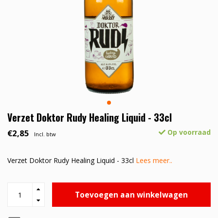
Verzet Doktor Rudy Healing Liquid - 33cl
€2,85
Op voorraad
Incl. btw
Verzet Doktor Rudy Healing Liquid - 33cl
Lees meer..
Toevoegen aan winkelwagen