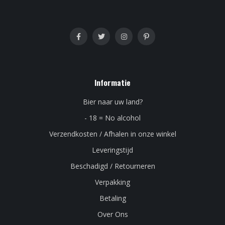
Informatie
Bier naar uw land?
- 18 = No alcohol
Verzendkosten / Afhalen in onze winkel
Leveringstijd
Beschadigd / Retourneren
Verpakking
Betaling
Over Ons