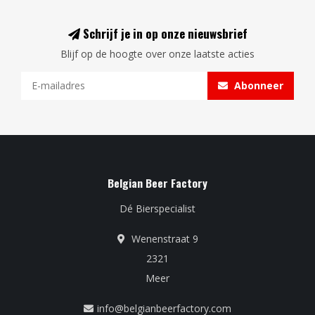
Schrijf je in op onze nieuwsbrief
Blijf op de hoogte over onze laatste acties
Abonneer
Belgian Beer Factory
Dé Bierspecialist
Wenenstraat 9
2321
Meer
info@belgianbeerfactory.com