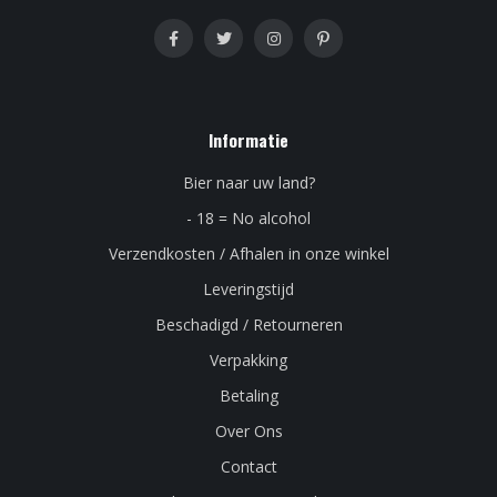
Informatie
Bier naar uw land?
- 18 = No alcohol
Verzendkosten / Afhalen in onze winkel
Leveringstijd
Beschadigd / Retourneren
Verpakking
Betaling
Over Ons
Contact