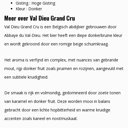
Gisting : Hoge Gisting
Kleur : Donker
Meer over Val Dieu Grand Cru
Val Dieu Grand Cru is een Belgisch abdijbier gebrouwen door
Abbaye du Val-Dieu. Het bier heeft een diepe donkerbruine kleur
en wordt gekroond door een romige beige schuimkraag.
Het aroma is verfijnd en complex, met nuances van gebrande
mout, rijp donker fruit zoals pruimen en rozijnen, aangevuld met
een subtiele kruidigheid.
De smaak is rijk en volmondig, gedomineerd door zoete tonen
van karamel en donker fruit. Deze worden mooi in balans
gebracht door een lichte hopbitterheid en warme kruidige
accenten zoals kaneel en nootmuskaat.