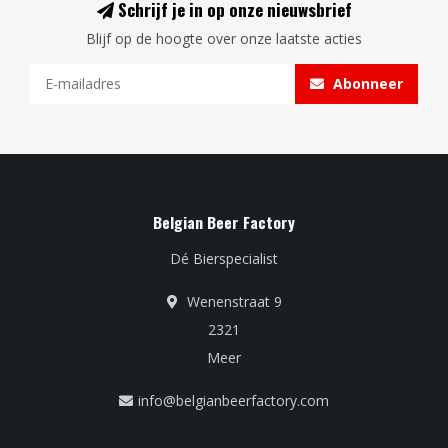
Schrijf je in op onze nieuwsbrief
Blijf op de hoogte over onze laatste acties
Abonneer
Belgian Beer Factory
Dé Bierspecialist
Wenenstraat 9
2321
Meer
info@belgianbeerfactory.com