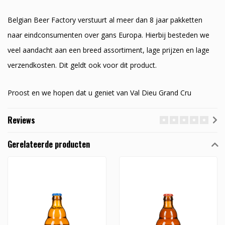
Belgian Beer Factory verstuurt al meer dan 8 jaar pakketten
naar eindconsumenten over gans Europa. Hierbij besteden we
veel aandacht aan een breed assortiment, lage prijzen en lage
verzendkosten. Dit geldt ook voor dit product.
Proost en we hopen dat u geniet van Val Dieu Grand Cru
Reviews
Gerelateerde producten