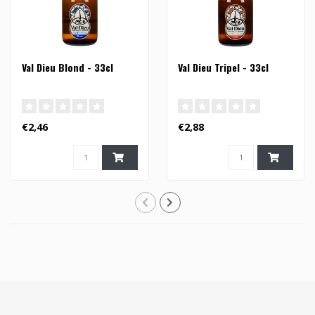
Val Dieu Blond - 33cl
Val Dieu Tripel - 33cl
€2,46
€2,88