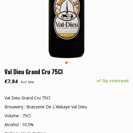
Val Dieu Grand Cru 75Cl
€7,84
Op voorraad
Incl. btw
Val Dieu Grand Cru 75Cl
Brouwerij : Brasserie De L'Abbaye Val Dieu
Volume : 75Cl
Alcohol : 10.5%