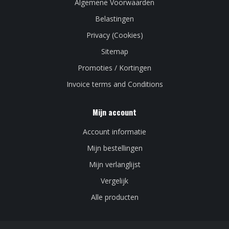
Algemene Voorwaarden
Belastingen
Privacy (Cookies)
Sitemap
Promoties / Kortingen
Invoice terms and Conditions
Mijn account
Account informatie
Mijn bestellingen
Mijn verlanglijst
Vergelijk
Alle producten