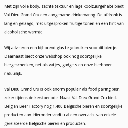
Met zijn volle body, zachte textuur en lage koolzuurgehalte biedt
Val Dieu Grand Cru een aangename drinkervaring. De afdronk is
lang en gelaagd, met uitgesproken fruitige tonen en een hint van
alcoholische warmte.
Wij adviseren een bijhorend glas te gebruiken voor dit biertje.
Daarnaast biedt onze webshop ook nog soortgelijke
biergeschenken, net als vatjes, gadgets en onze bierboxen
natuurlijk.
Val Dieu Grand Cru is ook enorm populair als food pairing bier,
zeker tijdens de kerstperiode. Naast Val Dieu Grand Cru biedt
Belgian Beer Factory nog 1.400 Belgische bieren en soortgelijke
producten aan. Hieronder vindt u al een overzicht van enkele
gerelateerde Belgische bieren en producten.