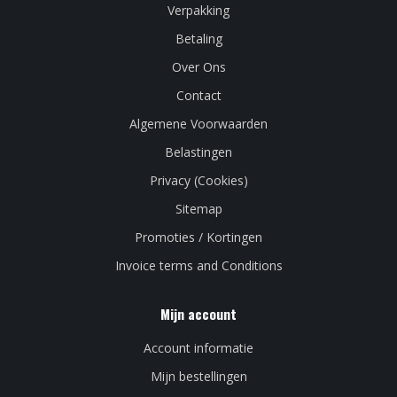
Verpakking
Betaling
Over Ons
Contact
Algemene Voorwaarden
Belastingen
Privacy (Cookies)
Sitemap
Promoties / Kortingen
Invoice terms and Conditions
Mijn account
Account informatie
Mijn bestellingen