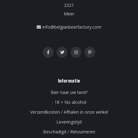
2321
Meer
info@belgianbeerfactory.com
Informatie
Bier naar uw land?
- 18 = No alcohol
Verzendkosten / Afhalen in onze winkel
Leveringstijd
Beschadigd / Retourneren