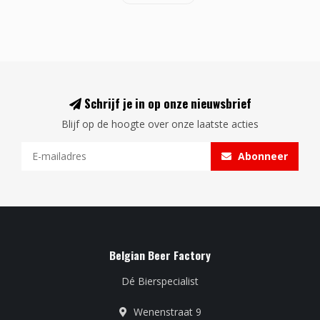
Schrijf je in op onze nieuwsbrief
Blijf op de hoogte over onze laatste acties
Abonneer
Belgian Beer Factory
Dé Bierspecialist
Wenenstraat 9