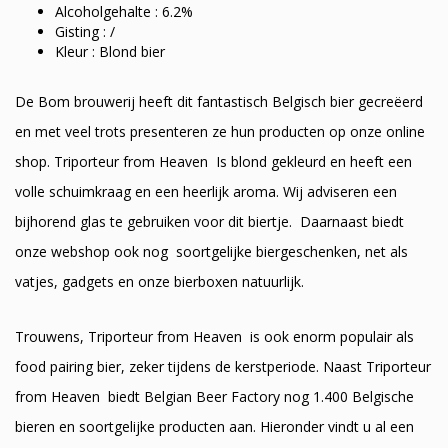
Alcoholgehalte : 6.2%
Gisting : /
Kleur : Blond bier
De Bom brouwerij heeft dit fantastisch Belgisch bier gecreëerd
en met veel trots presenteren ze hun producten op onze online
shop. Triporteur from Heaven Is blond gekleurd en heeft een
volle schuimkraag en een heerlijk aroma. Wij adviseren een
bijhorend glas te gebruiken voor dit biertje. Daarnaast biedt
onze webshop ook nog soortgelijke biergeschenken, net als
vatjes, gadgets en onze bierboxen natuurlijk.
Trouwens, Triporteur from Heaven is ook enorm populair als
food pairing bier, zeker tijdens de kerstperiode. Naast Triporteur
from Heaven biedt Belgian Beer Factory nog 1.400 Belgische
bieren en soortgelijke producten aan. Hieronder vindt u al een