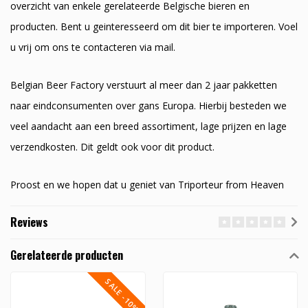
overzicht van enkele gerelateerde Belgische bieren en
producten. Bent u geinteresseerd om dit bier te importeren. Voel
u vrij om ons te contacteren via mail.
Belgian Beer Factory verstuurt al meer dan 2 jaar pakketten
naar eindconsumenten over gans Europa. Hierbij besteden we
veel aandacht aan een breed assortiment, lage prijzen en lage
verzendkosten. Dit geldt ook voor dit product.
Proost en we hopen dat u geniet van Triporteur from Heaven
Reviews
Gerelateerde producten
SALE -10%