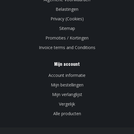
Belastingen
Privacy (Cookies)
Sitemap
Promoties / Kortingen
Invoice terms and Conditions
Mijn account
Account informatie
Mijn bestellingen
Mijn verlanglijst
Vergelijk
Alle producten