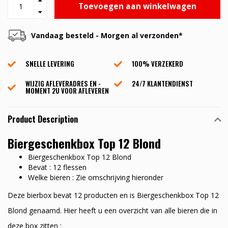
Toevoegen aan winkelwagen
Vandaag besteld - Morgen al verzonden*
SNELLE LEVERING
100% VERZEKERD
WIJZIG AFLEVERADRES EN -
24/7 KLANTENDIENST
MOMENT 2U VOOR AFLEVEREN
Product Description
Biergeschenkbox Top 12 Blond
Biergeschenkbox Top 12 Blond
Bevat : 12 flessen
Welke bieren : Zie omschrijving hieronder
Deze bierbox bevat 12 producten en is Biergeschenkbox Top 12
Blond genaamd. Hier heeft u een overzicht van alle bieren die in
deze box zitten :