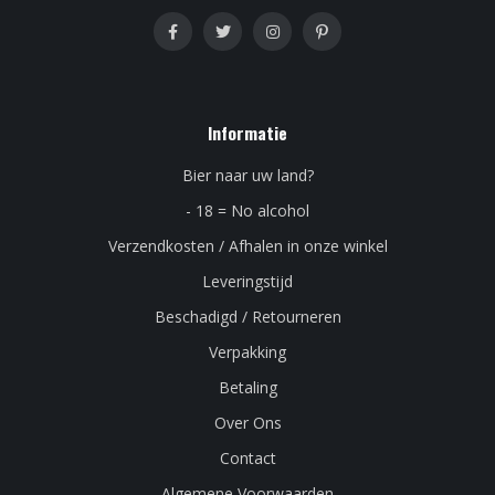
Informatie
Bier naar uw land?
- 18 = No alcohol
Verzendkosten / Afhalen in onze winkel
Leveringstijd
Beschadigd / Retourneren
Verpakking
Betaling
Over Ons
Contact
Algemene Voorwaarden