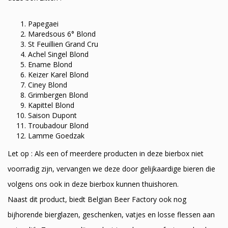
Papegaei
Maredsous 6° Blond
St Feuillien Grand Cru
Achel Singel Blond
Ename Blond
Keizer Karel Blond
Ciney Blond
Grimbergen Blond
Kapittel Blond
Saison Dupont
Troubadour Blond
Lamme Goedzak
Let op : Als een of meerdere producten in deze bierbox niet
voorradig zijn, vervangen we deze door gelijkaardige bieren die
volgens ons ook in deze bierbox kunnen thuishoren.
Naast dit product, biedt Belgian Beer Factory ook nog
bijhorende bierglazen, geschenken, vatjes en losse flessen aan