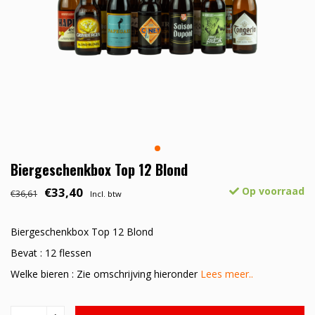
Biergeschenkbox Top 12 Blond
€33,40
Op voorraad
€36,61
Incl. btw
Biergeschenkbox Top 12 Blond
Bevat : 12 flessen
Welke bieren : Zie omschrijving hieronder
Lees meer..