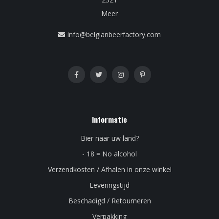
Meer
info@belgianbeerfactory.com
Informatie
Bier naar uw land?
- 18 = No alcohol
Verzendkosten / Afhalen in onze winkel
Leveringstijd
Beschadigd / Retourneren
Verpakking