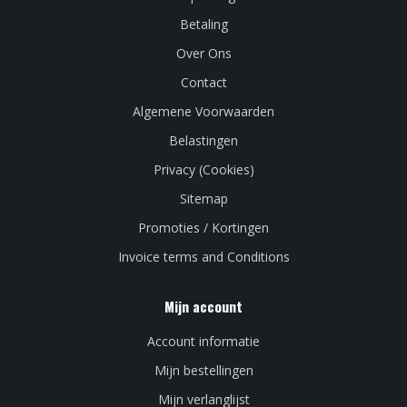
Betaling
Over Ons
Contact
Algemene Voorwaarden
Belastingen
Privacy (Cookies)
Sitemap
Promoties / Kortingen
Invoice terms and Conditions
Mijn account
Account informatie
Mijn bestellingen
Mijn verlanglijst