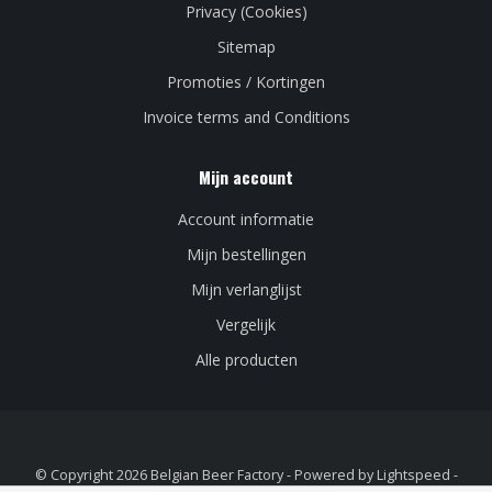
Privacy (Cookies)
Sitemap
Promoties / Kortingen
Invoice terms and Conditions
Mijn account
Account informatie
Mijn bestellingen
Mijn verlanglijst
Vergelijk
Alle producten
© Copyright 2026 Belgian Beer Factory - Powered by
Lightspeed
-