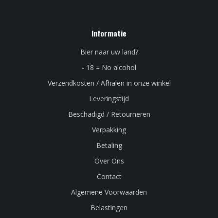
Informatie
Bier naar uw land?
- 18 = No alcohol
Verzendkosten / Afhalen in onze winkel
Leveringstijd
Beschadigd / Retourneren
Verpakking
Betaling
Over Ons
Contact
Algemene Voorwaarden
Belastingen