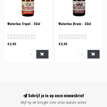
Waterloo Tripel - 33cl
Waterloo Bruin - 33cl
€2,93
€2,93
Schrijf je in op onze nieuwsbrief
Blijf op de hoogte over onze laatste acties