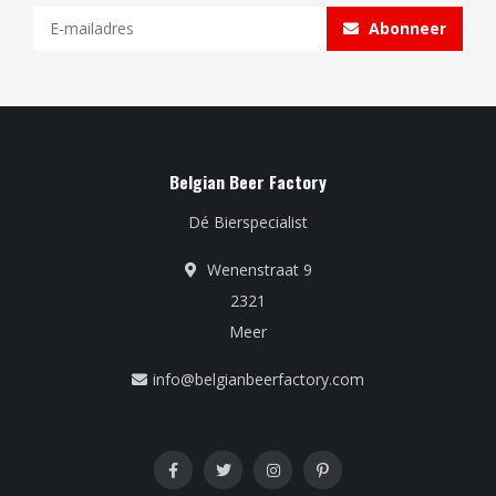
Abonneer
Belgian Beer Factory
Dé Bierspecialist
Wenenstraat 9
2321
Meer
info@belgianbeerfactory.com