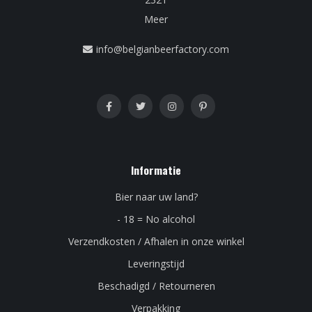
Meer
info@belgianbeerfactory.com
Informatie
Bier naar uw land?
- 18 = No alcohol
Verzendkosten / Afhalen in onze winkel
Leveringstijd
Beschadigd / Retourneren
Verpakking