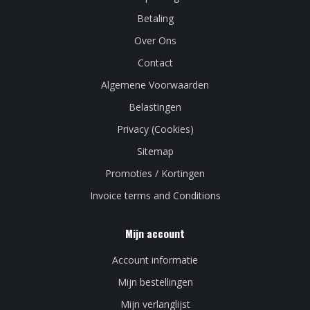
Betaling
Over Ons
Contact
Algemene Voorwaarden
Belastingen
Privacy (Cookies)
Sitemap
Promoties / Kortingen
Invoice terms and Conditions
Mijn account
Account informatie
Mijn bestellingen
Mijn verlanglijst