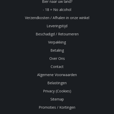
Bier naar uw land?
- 18 = No alcohol
Verzendkosten / Afhalen in onze winkel
Leveringstijd
Beschadigd / Retourneren
Verpakking
Betaling
Over Ons
Contact
Algemene Voorwaarden
Belastingen
Privacy (Cookies)
Sitemap
Promoties / Kortingen