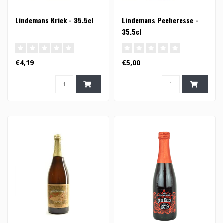
Lindemans Kriek - 35.5cl
Lindemans Pecheresse -
35.5cl
€4,19
€5,00