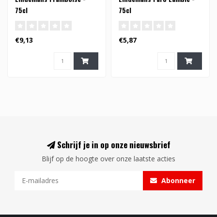
75cl
75cl
€9,13
€5,87
Schrijf je in op onze nieuwsbrief
Blijf op de hoogte over onze laatste acties
Abonneer