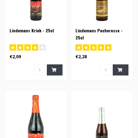
Lindemans Kriek - 25cl
Lindemans Pecheresse -
25cl
€2,09
€2,28