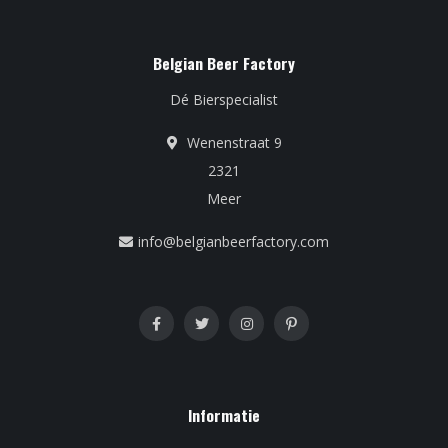
Belgian Beer Factory
Dé Bierspecialist
Wenenstraat 9
2321
Meer
info@belgianbeerfactory.com
Informatie