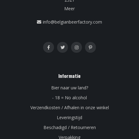
Meer
info@belgianbeerfactory.com
Informatie
Bier naar uw land?
- 18 = No alcohol
Verzendkosten / Afhalen in onze winkel
Leveringstijd
Beschadigd / Retourneren
Verpakking