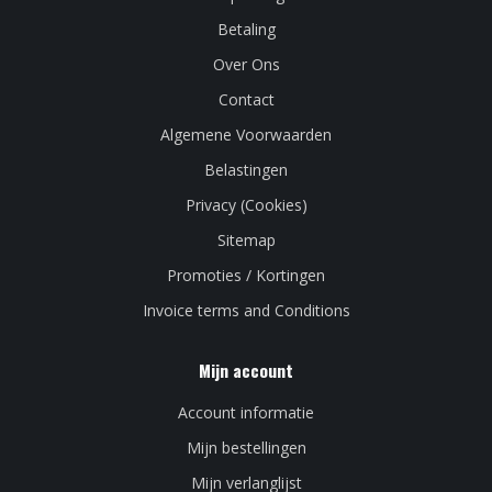
Betaling
Over Ons
Contact
Algemene Voorwaarden
Belastingen
Privacy (Cookies)
Sitemap
Promoties / Kortingen
Invoice terms and Conditions
Mijn account
Account informatie
Mijn bestellingen
Mijn verlanglijst