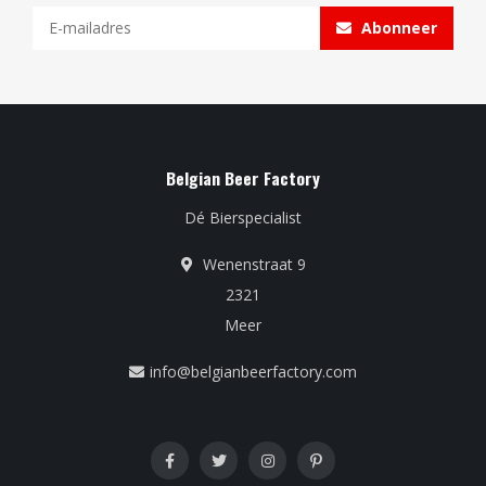
Abonneer
Belgian Beer Factory
Dé Bierspecialist
Wenenstraat 9
2321
Meer
info@belgianbeerfactory.com