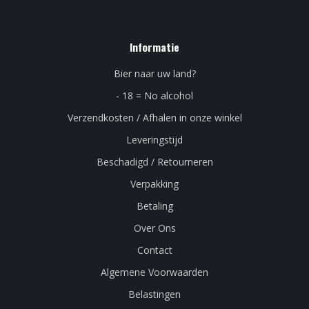
Informatie
Bier naar uw land?
- 18 = No alcohol
Verzendkosten / Afhalen in onze winkel
Leveringstijd
Beschadigd / Retourneren
Verpakking
Betaling
Over Ons
Contact
Algemene Voorwaarden
Belastingen