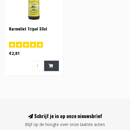
Karmeliet Tripel 33cl
€2,81
Schrijf je in op onze nieuwsbrief
Blijf op de hoogte over onze laatste acties