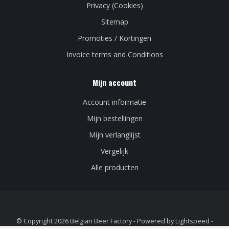
Privacy (Cookies)
Sitemap
Promoties / Kortingen
Invoice terms and Conditions
Mijn account
Account informatie
Mijn bestellingen
Mijn verlanglijst
Vergelijk
Alle producten
© Copyright 2026 Belgian Beer Factory - Powered by
Lightspeed
-