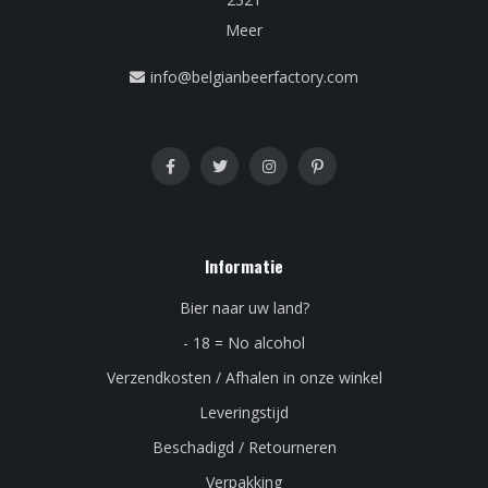
Meer
info@belgianbeerfactory.com
Informatie
Bier naar uw land?
- 18 = No alcohol
Verzendkosten / Afhalen in onze winkel
Leveringstijd
Beschadigd / Retourneren
Verpakking