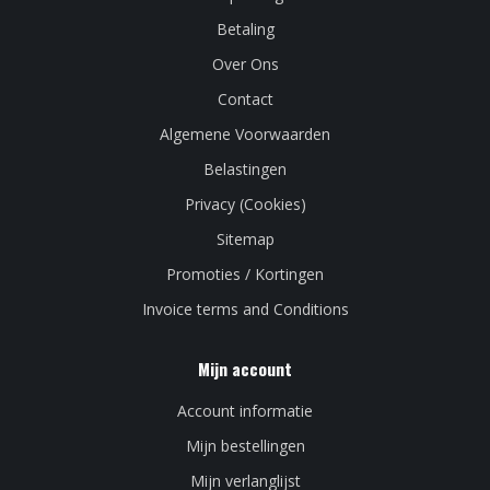
Betaling
Over Ons
Contact
Algemene Voorwaarden
Belastingen
Privacy (Cookies)
Sitemap
Promoties / Kortingen
Invoice terms and Conditions
Mijn account
Account informatie
Mijn bestellingen
Mijn verlanglijst