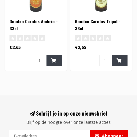
Gouden Carolus Ambrio -
Gouden Carolus Tripel -
33cl
33cl
€2,65
€2,65
Schrijf je in op onze nieuwsbrief
Blijf op de hoogte over onze laatste acties
Abonneer