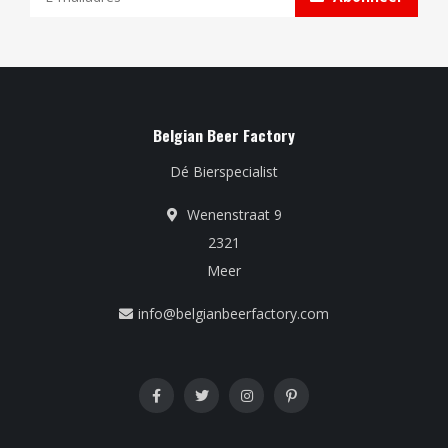
Belgian Beer Factory
Dé Bierspecialist
Wenenstraat 9
2321
Meer
info@belgianbeerfactory.com