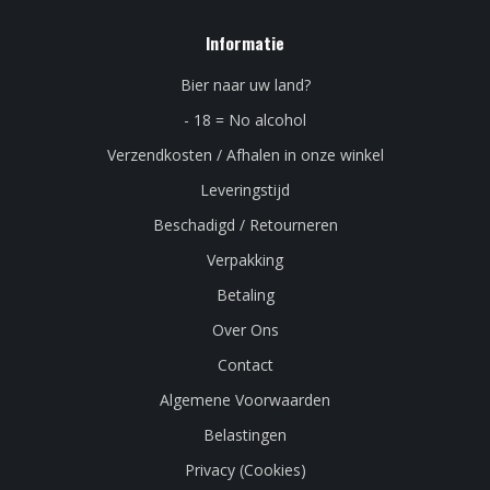
Informatie
Bier naar uw land?
- 18 = No alcohol
Verzendkosten / Afhalen in onze winkel
Leveringstijd
Beschadigd / Retourneren
Verpakking
Betaling
Over Ons
Contact
Algemene Voorwaarden
Belastingen
Privacy (Cookies)