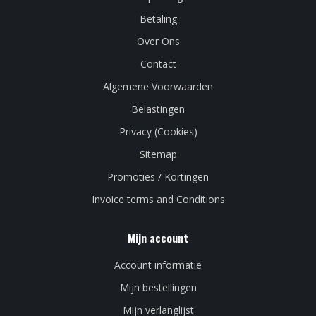
Betaling
Over Ons
Contact
Algemene Voorwaarden
Belastingen
Privacy (Cookies)
Sitemap
Promoties / Kortingen
Invoice terms and Conditions
Mijn account
Account informatie
Mijn bestellingen
Mijn verlanglijst