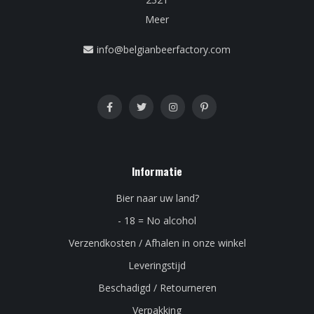
Meer
info@belgianbeerfactory.com
Informatie
Bier naar uw land?
- 18 = No alcohol
Verzendkosten / Afhalen in onze winkel
Leveringstijd
Beschadigd / Retourneren
Verpakking