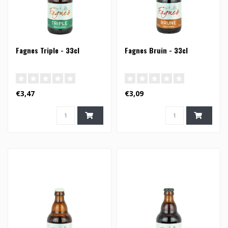
Fagnes Triple - 33cl
Fagnes Bruin - 33cl
€3,47
€3,09