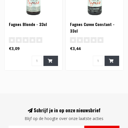
Fagnes Blonde - 33cl
Fagnes Cuvee Constant -
33cl
€3,09
€3,44
Schrijf je in op onze nieuwsbrief
Blijf op de hoogte over onze laatste acties