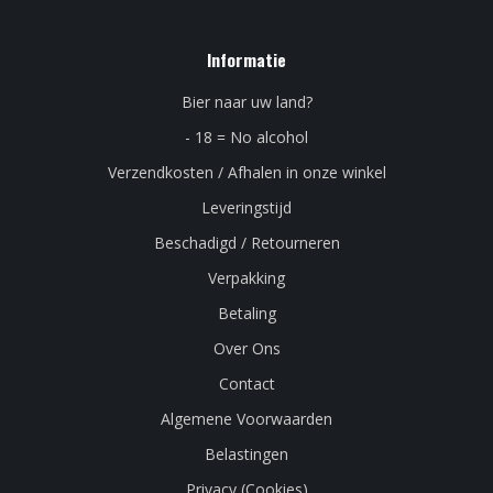
Informatie
Bier naar uw land?
- 18 = No alcohol
Verzendkosten / Afhalen in onze winkel
Leveringstijd
Beschadigd / Retourneren
Verpakking
Betaling
Over Ons
Contact
Algemene Voorwaarden
Belastingen
Privacy (Cookies)