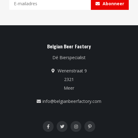
Abonneer
Belgian Beer Factory
Dé Bierspecialist
Wenenstraat 9
2321
Meer
info@belgianbeerfactory.com