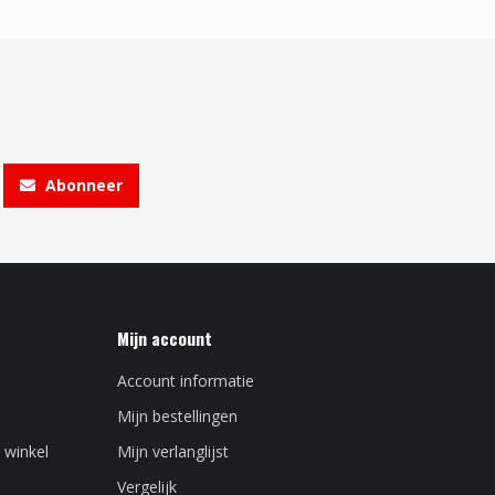
Abonneer
Mijn account
Account informatie
Mijn bestellingen
 winkel
Mijn verlanglijst
Vergelijk