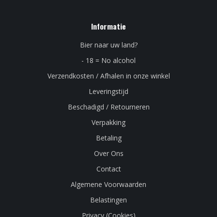
Informatie
Bier naar uw land?
- 18 = No alcohol
Verzendkosten / Afhalen in onze winkel
Leveringstijd
Beschadigd / Retourneren
Verpakking
Betaling
Over Ons
Contact
Algemene Voorwaarden
Belastingen
Privacy (Cookies)