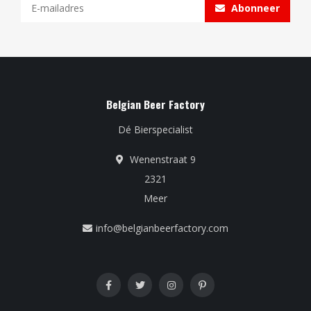
Abonneer
Belgian Beer Factory
Dé Bierspecialist
Wenenstraat 9
2321
Meer
info@belgianbeerfactory.com