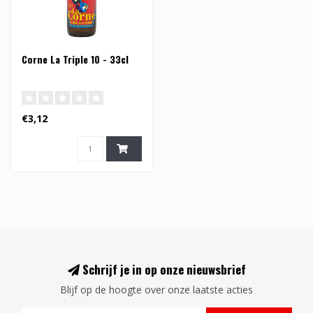
Corne La Triple 10 - 33cl
€3,12
Schrijf je in op onze nieuwsbrief
Blijf op de hoogte over onze laatste acties