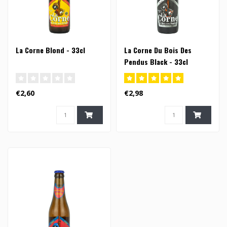
La Corne Blond - 33cl
La Corne Du Bois Des
Pendus Black - 33cl
€2,60
€2,98