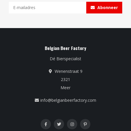
Abonneer
Belgian Beer Factory
Dé Bierspecialist
Wenenstraat 9
2321
Meer
info@belgianbeerfactory.com