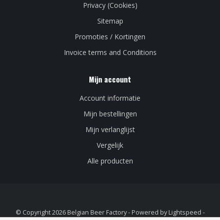
Privacy (Cookies)
Sitemap
Promoties / Kortingen
Invoice terms and Conditions
Mijn account
Account informatie
Mijn bestellingen
Mijn verlanglijst
Vergelijk
Alle producten
© Copyright 2026 Belgian Beer Factory - Powered by
Lightspeed
-