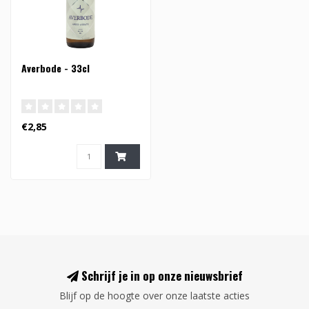
Averbode - 33cl
€2,85
Schrijf je in op onze nieuwsbrief
Blijf op de hoogte over onze laatste acties