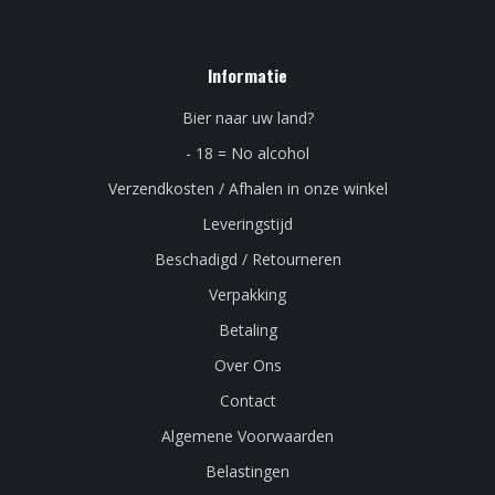
Informatie
Bier naar uw land?
- 18 = No alcohol
Verzendkosten / Afhalen in onze winkel
Leveringstijd
Beschadigd / Retourneren
Verpakking
Betaling
Over Ons
Contact
Algemene Voorwaarden
Belastingen