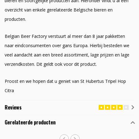
bieren en soortgelijke producten aan. Hieronder vindt u al een
overzicht van enkele gerelateerde Belgische bieren en
producten.
Belgian Beer Factory verstuurt al meer dan 8 jaar pakketten
naar eindconsumenten over gans Europa. Hierbij besteden we
veel aandacht aan een breed assortiment, lage prijzen en lage
verzendkosten. Dit geldt ook voor dit product.
Proost en we hopen dat u geniet van St Hubertus Tripel Hop
Citra
Reviews
Gerelateerde producten