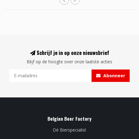
Schrijf je in op onze nieuwsbrief
Blijf op de hoogte over onze laatste acties
Abonneer
Belgian Beer Factory
Dé Bierspecialist