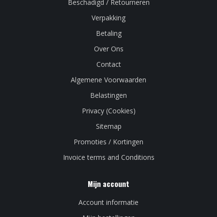
Beschadigd / Retourneren
Verpakking
Betaling
Over Ons
Contact
Algemene Voorwaarden
Belastingen
Privacy (Cookies)
Sitemap
Promoties / Kortingen
Invoice terms and Conditions
Mijn account
Account informatie