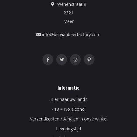
Wenenstraat 9
2321
Meer
info@belgianbeerfactory.com
Informatie
Bier naar uw land?
- 18 = No alcohol
Verzendkosten / Afhalen in onze winkel
Leveringstijd