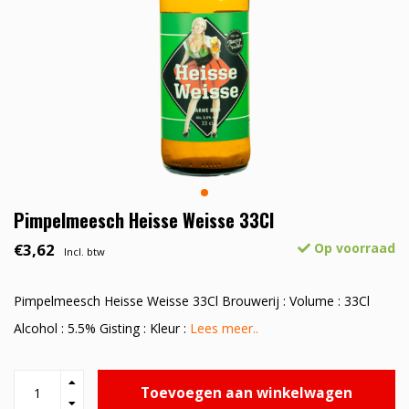
Pimpelmeesch Heisse Weisse 33Cl
€3,62
Op voorraad
Incl. btw
Pimpelmeesch Heisse Weisse 33Cl Brouwerij : Volume : 33Cl
Alcohol : 5.5% Gisting : Kleur :
Lees meer..
Toevoegen aan winkelwagen