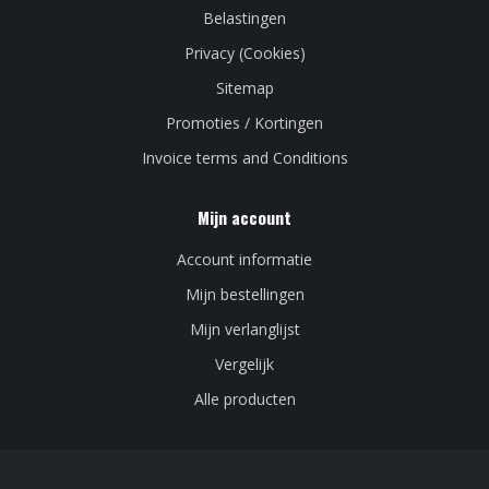
Belastingen
Privacy (Cookies)
Sitemap
Promoties / Kortingen
Invoice terms and Conditions
Mijn account
Account informatie
Mijn bestellingen
Mijn verlanglijst
Vergelijk
Alle producten