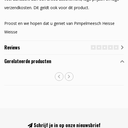
verzendkosten. Dit geldt ook voor dit product.
Proost en we hopen dat u geniet van Pimpelmeesch Heisse
Weisse
Reviews
Gerelateerde producten
Schrijf je in op onze nieuwsbrief