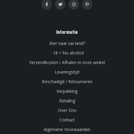
Informatie
Bier naar uw land?
- 18 = No alcohol
Verzendkosten / Afhalen in onze winkel
Leveringstijd
Beschadigd / Retourneren
Verpakking
Betaling
Over Ons
Contact
Algemene Voorwaarden