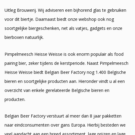
Uitleg Brouwerij. Wij adviseren een bijhorend glas te gebruiken
voor dit biertje. Daarnaast biedt onze webshop ook nog
soortgelijke biergeschenken, net als vatjes, gadgets en onze
bierboxen natuurlijk.
Pimpelmeesch Heisse Weisse is ook enorm populair als food
pairing bier, zeker tijdens de kerstperiode. Naast Pimpelmeesch
Heisse Weisse biedt Belgian Beer Factory nog 1.400 Belgische
bieren en soortgelijke producten aan. Hieronder vindt u al een
overzicht van enkele gerelateerde Belgische bieren en
producten.
Belgian Beer Factory verstuurt al meer dan 8 jaar pakketten
naar eindconsumenten over gans Europa. Hierbij besteden we
veel aandacht aan een breed assortiment, lage prijzen en lage