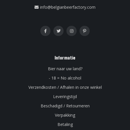
info@belgianbeerfactory.com
Informatie
Bier naar uw land?
- 18 = No alcohol
Verzendkosten / Afhalen in onze winkel
Leveringstijd
Beschadigd / Retourneren
Verpakking
Betaling