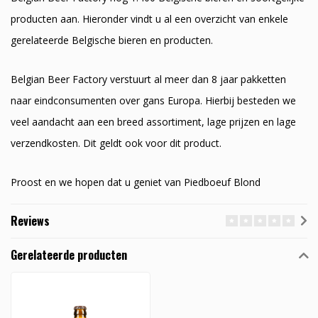
producten aan. Hieronder vindt u al een overzicht van enkele
gerelateerde Belgische bieren en producten.
Belgian Beer Factory verstuurt al meer dan 8 jaar pakketten
naar eindconsumenten over gans Europa. Hierbij besteden we
veel aandacht aan een breed assortiment, lage prijzen en lage
verzendkosten. Dit geldt ook voor dit product.
Proost en we hopen dat u geniet van Piedboeuf Blond
Reviews
Gerelateerde producten