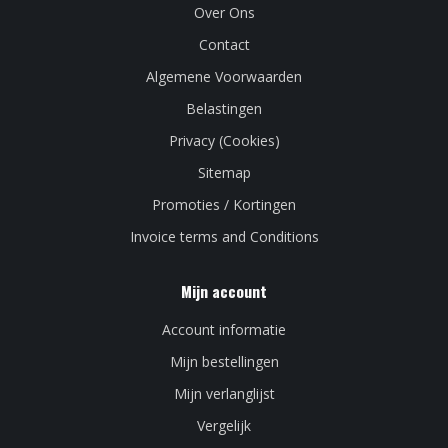
Over Ons
Contact
Algemene Voorwaarden
Belastingen
Privacy (Cookies)
Sitemap
Promoties / Kortingen
Invoice terms and Conditions
Mijn account
Account informatie
Mijn bestellingen
Mijn verlanglijst
Vergelijk