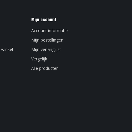
Mijn account
Account informatie
Mijn bestellingen
 winkel
Mijn verlanglijst
Vergelijk
Alle producten