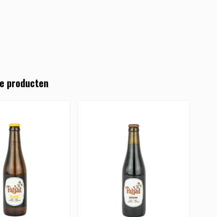
e producten