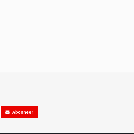
Abonneer