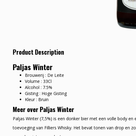
Product Description
Paljas Winter
Brouwerij : De Leite
Volume : 33Cl
Alcohol : 7.5%
Gisting : Hoge Gisting
Kleur : Bruin
Meer over Paljas Winter
Paljas Winter (7,5%) is een donker bier met een volle body e
toevoeging van Filliers Whisky. Het bevat tonen van drop en zo