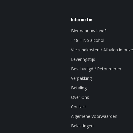
Informatie
Bier naar uw land?
- 18 = No alcohol
Verzendkosten / Afhalen in onze
Leveringstijd
Beschadigd / Retourneren
Verpakking
Betaling
Over Ons
Contact
Algemene Voorwaarden
Belastingen