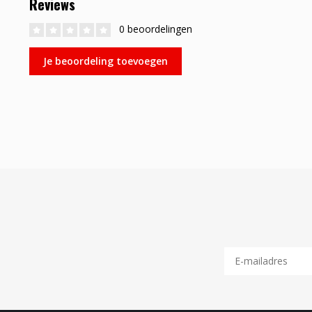
Reviews
0 beoordelingen
Je beoordeling toevoegen