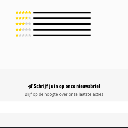
Schrijf je in op onze nieuwsbrief
Blijf op de hoogte over onze laatste acties