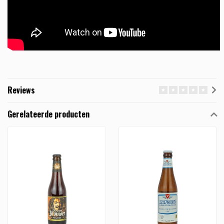
Reviews
Gerelateerde producten