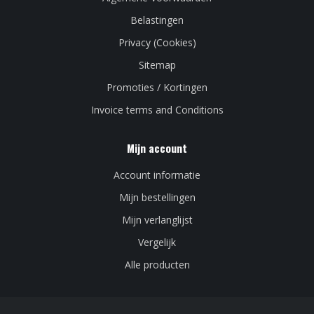
Belastingen
Privacy (Cookies)
Sitemap
Promoties / Kortingen
Invoice terms and Conditions
Mijn account
Account informatie
Mijn bestellingen
Mijn verlanglijst
Vergelijk
Alle producten