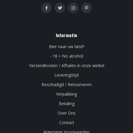
Informatie
Bier naar uw land?
- 18 = No alcohol
Verzendkosten / Afhalen in onze winkel
Leveringstijd
Beschadigd / Retourneren
Verpakking
Betaling
Over Ons
Contact
Algemene Voorwaarden