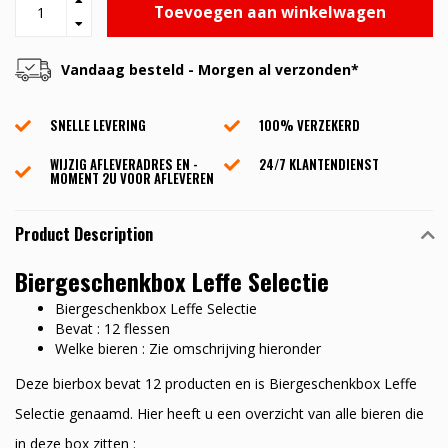
Toevoegen aan winkelwagen
Vandaag besteld - Morgen al verzonden*
SNELLE LEVERING
100% VERZEKERD
WIJZIG AFLEVERADRES EN -
24/7 KLANTENDIENST
MOMENT 2U VOOR AFLEVEREN
Product Description
Biergeschenkbox Leffe Selectie
Biergeschenkbox Leffe Selectie
Bevat : 12 flessen
Welke bieren : Zie omschrijving hieronder
Deze bierbox bevat 12 producten en is Biergeschenkbox Leffe
Selectie genaamd. Hier heeft u een overzicht van alle bieren die
in deze box zitten :