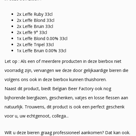
2x Leffe Ruby 33cl
2x Leffe Blond 33cl
2x Leffe Bruin 33cl
2x Leffe 9° 33cl
1x Leffe Blond 0.00% 33cl
2x Leffe Tripel 33cl
1x Leffe Bruin 0.00% 33cl
Let op : Als een of meerdere producten in deze bierbox niet
voorradig zijn, vervangen we deze door gelijkaardige bieren die
volgens ons ook in deze bierbox kunnen thuishoren.
Naast dit product, biedt Belgian Beer Factory ook nog
bijhorende bierglazen, geschenken, vatjes en losse flessen aan
natuurlijk. Trouwens, dit product is ook een perfect geschenk
voor u, uw echtgenoot, collega...
Wilt u deze bieren graag professioneel aankomen? Dat kan ook.