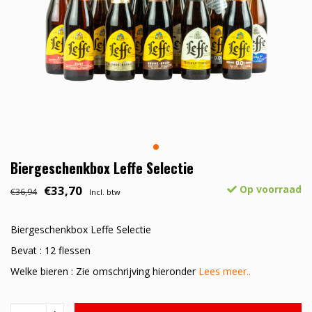
Biergeschenkbox Leffe Selectie
€33,70
Op voorraad
€36,94
Incl. btw
Biergeschenkbox Leffe Selectie
Bevat : 12 flessen
Welke bieren : Zie omschrijving hieronder
Lees meer..