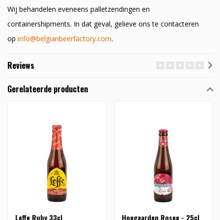
Wij behandelen eveneens palletzendingen en
containershipments. In dat geval, gelieve ons te contacteren
op
info@belgianbeerfactory.com
.
Reviews
Gerelateerde producten
Leffe Ruby 33cl
Hoegaarden Rosee - 25cl