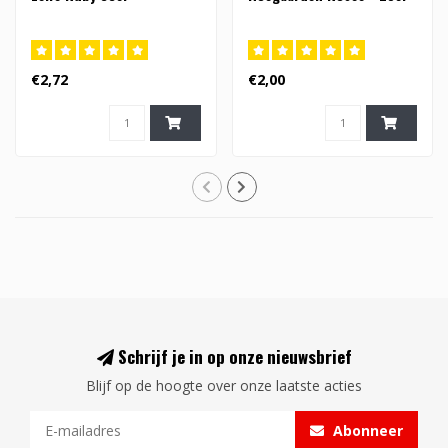
€2,72
€2,00
Schrijf je in op onze nieuwsbrief
Blijf op de hoogte over onze laatste acties
Abonneer