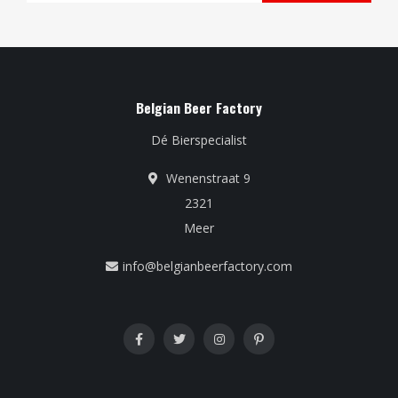
Belgian Beer Factory
Dé Bierspecialist
Wenenstraat 9
2321
Meer
info@belgianbeerfactory.com