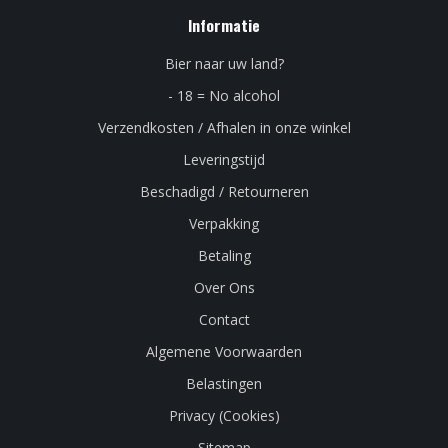
Informatie
Bier naar uw land?
- 18 = No alcohol
Verzendkosten / Afhalen in onze winkel
Leveringstijd
Beschadigd / Retourneren
Verpakking
Betaling
Over Ons
Contact
Algemene Voorwaarden
Belastingen
Privacy (Cookies)
Sitemap