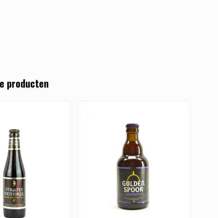
e producten