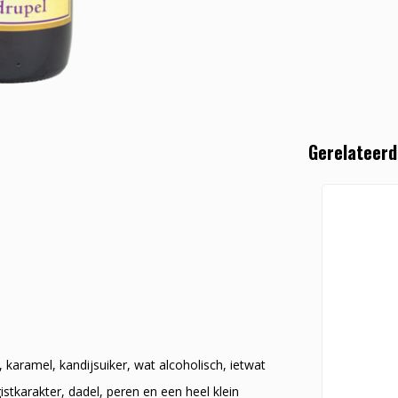
Gerelateerd
 karamel, kandijsuiker, wat alcoholisch, ietwat
istkarakter, dadel, peren en een heel klein