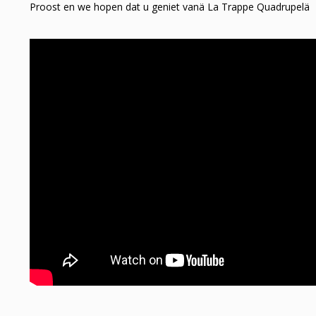
Proost en we hopen dat u geniet vanä La Trappe Quadrupelä