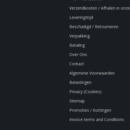
Verzendkosten / Afhalen in onze
Leveringstijd
Beschadigd / Retourneren
Verpakking
Betaling
Over Ons
Contact
Algemene Voorwaarden
Belastingen
Privacy (Cookies)
Sitemap
Promoties / Kortingen
Invoice terms and Conditions