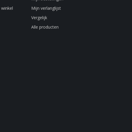
 winkel
Mijn verlanglijst
Vergelijk
Alle producten