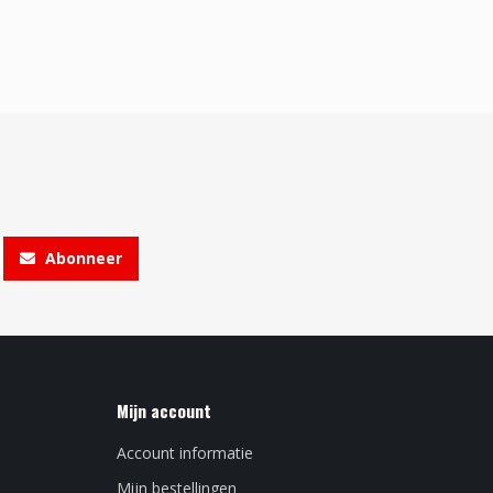
Abonneer
Mijn account
Account informatie
Mijn bestellingen