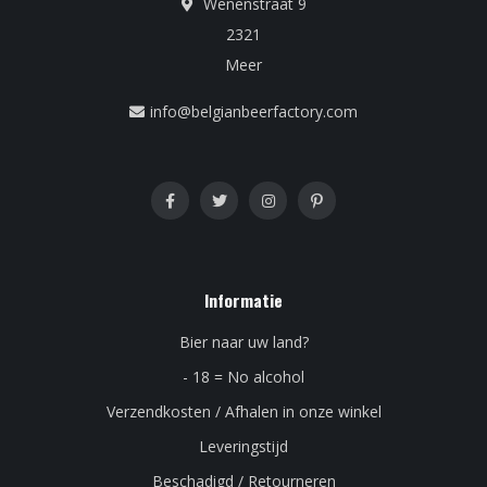
Wenenstraat 9
2321
Meer
info@belgianbeerfactory.com
Informatie
Bier naar uw land?
- 18 = No alcohol
Verzendkosten / Afhalen in onze winkel
Leveringstijd
Beschadigd / Retourneren