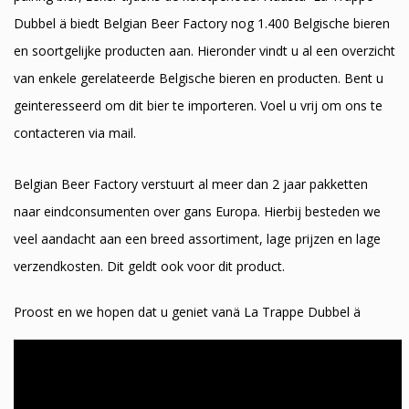
Dubbel ä biedt Belgian Beer Factory nog 1.400 Belgische bieren
en soortgelijke producten aan. Hieronder vindt u al een overzicht
van enkele gerelateerde Belgische bieren en producten. Bent u
geinteresseerd om dit bier te importeren. Voel u vrij om ons te
contacteren via mail.
Belgian Beer Factory verstuurt al meer dan 2 jaar pakketten
naar eindconsumenten over gans Europa. Hierbij besteden we
veel aandacht aan een breed assortiment, lage prijzen en lage
verzendkosten. Dit geldt ook voor dit product.
Proost en we hopen dat u geniet vanä La Trappe Dubbel ä