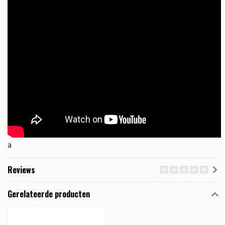
ä
Reviews
Gerelateerde producten