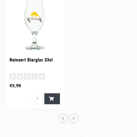
Reinaert Bierglas 33cl
€5,99