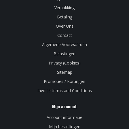
Verpakking
Betaling
Over Ons
Contact
Algemene Voorwaarden
Belastingen
Privacy (Cookies)
Sitemap
Promoties / Kortingen
Invoice terms and Conditions
Mijn account
Account informatie
Mijn bestellingen