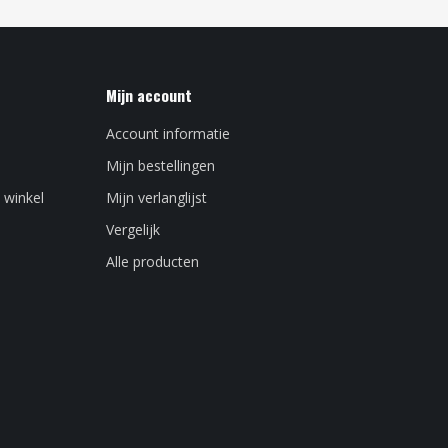
Mijn account
Account informatie
Mijn bestellingen
 winkel
Mijn verlanglijst
Vergelijk
Alle producten