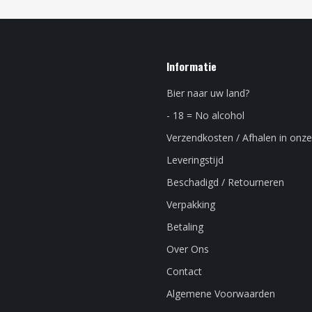
Informatie
Bier naar uw land?
- 18 = No alcohol
Verzendkosten / Afhalen in onze
Leveringstijd
Beschadigd / Retourneren
Verpakking
Betaling
Over Ons
Contact
Algemene Voorwaarden