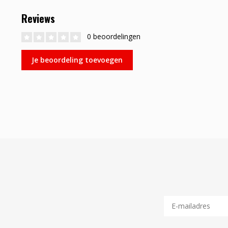
Reviews
0 beoordelingen
Je beoordeling toevoegen