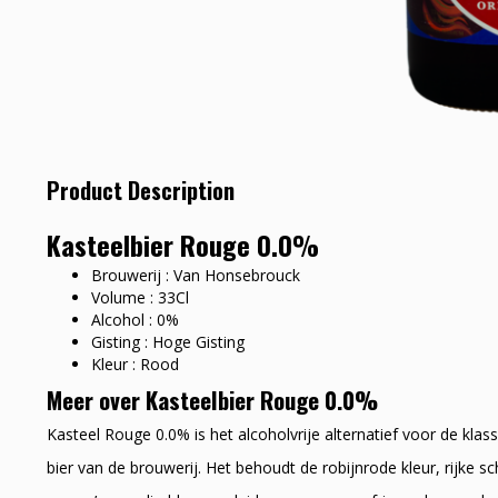
Product Description
Kasteelbier Rouge 0.0%
Brouwerij : Van Honsebrouck
Volume : 33Cl
Alcohol : 0%
Gisting : Hoge Gisting
Kleur : Rood
Meer over Kasteelbier Rouge 0.0%
Kasteel Rouge 0.0% is het alcoholvrije alternatief voor de klas
bier van de brouwerij. Het behoudt de robijnrode kleur, rijke