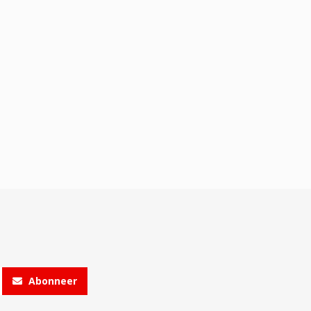
Abonneer