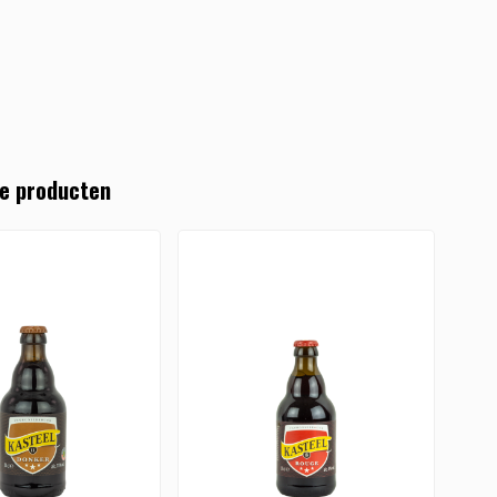
e producten