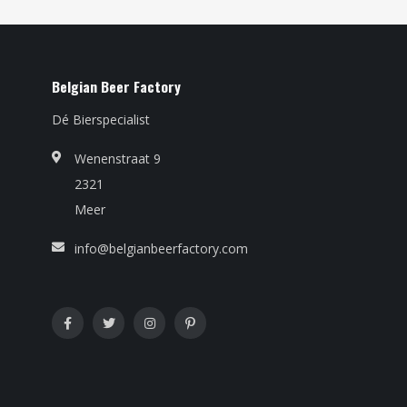
Belgian Beer Factory
Dé Bierspecialist
Wenenstraat 9
2321
Meer
info@belgianbeerfactory.com