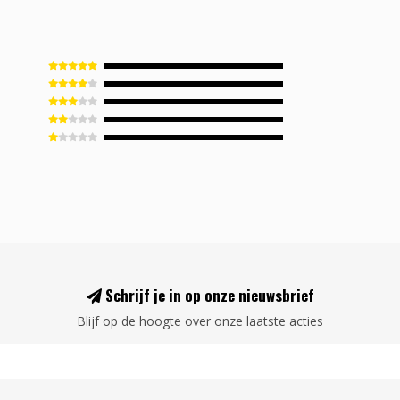
Schrijf je in op onze nieuwsbrief
Blijf op de hoogte over onze laatste acties