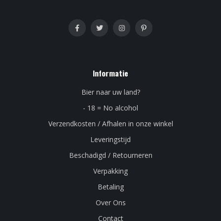
Informatie
Bier naar uw land?
- 18 = No alcohol
Verzendkosten / Afhalen in onze winkel
Leveringstijd
Beschadigd / Retourneren
Verpakking
Betaling
Over Ons
Contact