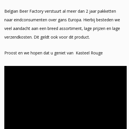
Belgian Beer Factory verstuurt al meer dan 2 jaar pakketten
naar eindconsumenten over gans Europa. Hierbij besteden we
veel aandacht aan een breed assortiment, lage prijzen en lage
verzendkosten. Dit geldt ook voor dit product.
Proost en we hopen dat u geniet van Kasteel Rouge