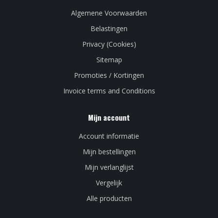
Algemene Voorwaarden
Belastingen
Privacy (Cookies)
Sitemap
Promoties / Kortingen
Invoice terms and Conditions
Mijn account
Account informatie
Mijn bestellingen
Mijn verlanglijst
Vergelijk
Alle producten