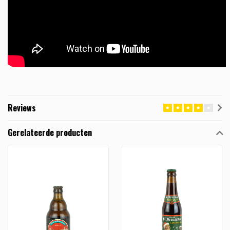
Reviews
Gerelateerde producten