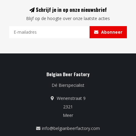
Schrijf je in op onze nieuwsbrief
Blijf op de hoogte over onze laatste acties
Abonneer
Belgian Beer Factory
Dé Bierspecialist
Wenenstraat 9
2321
Meer
info@belgianbeerfactory.com