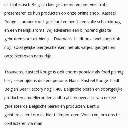
dit fantastisch Belgisch bier gecreëerd en met veel trots
presenteren ze hun producten op onze online shop. Kasteel
Rouge Is amber rood gekleurd en heeft een volle schuimkraag
en een heerlijk aroma. Wij adviseren een bijhorend glas te
gebruiken voor dit biertje. Daarnaast biedt onze webshop ook
nog soortgelijke biergeschenken, net als vatjes, gadgets en
onze bierboxen natuurlijk.
Trouwens, Kasteel Rouge is ook enorm populair als food pairing
bier, zeker tijdens de kerstperiode. Naast Kasteel Rouge biedt
Belgian Beer Factory nog 1.400 Belgische bieren en soortgelijke
producten aan. Hieronder vindt u al een overzicht van enkele
gerelateerde Belgische bieren en producten. Bent u
geinteresseerd om dit bier te importeren. Voel u vrij om ons te
contacteren via mail.