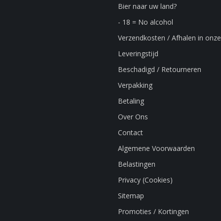
Bier naar uw land?
- 18 = No alcohol
Verzendkosten / Afhalen in onze
Leveringstijd
Beschadigd / Retourneren
Verpakking
Betaling
Over Ons
Contact
Algemene Voorwaarden
Belastingen
Privacy (Cookies)
Sitemap
Promoties / Kortingen