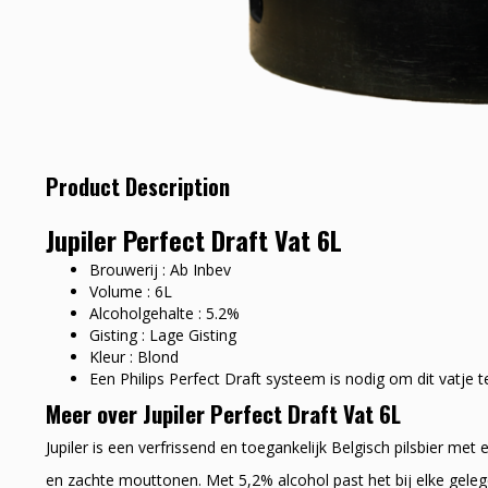
Product Description
Jupiler Perfect Draft Vat 6L
Brouwerij : Ab Inbev
Volume : 6L
Alcoholgehalte : 5.2%
Gisting : Lage Gisting
Kleur : Blond
Een Philips Perfect Draft systeem is nodig om dit vatje 
Meer over Jupiler Perfect Draft Vat 6L
Jupiler is een verfrissend en toegankelijk Belgisch pilsbier me
en zachte mouttonen. Met 5,2% alcohol past het bij elke gele