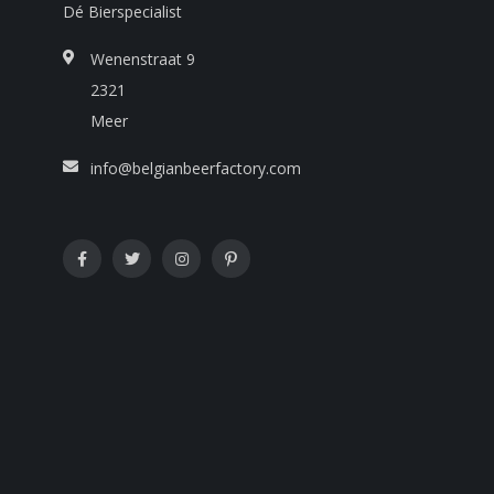
Dé Bierspecialist
Wenenstraat 9
2321
Meer
info@belgianbeerfactory.com