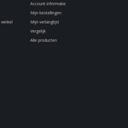
Account informatie
Mijn bestellingen
 winkel
Mijn verlanglijst
Vergelijk
Alle producten