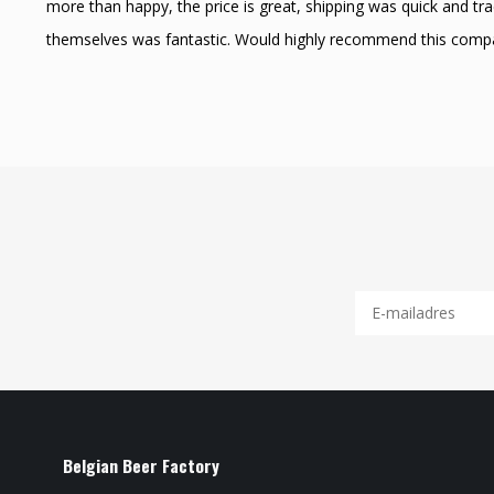
more than happy, the price is great, shipping was quick and t
themselves was fantastic. Would highly recommend this comp
Belgian Beer Factory