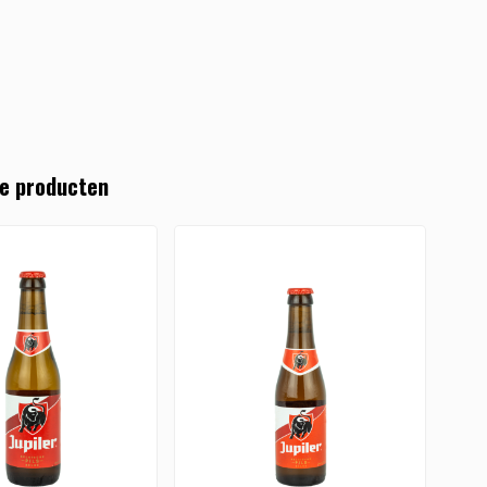
e producten