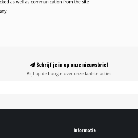
racked as well as communication from the site
any.
Schrijf je in op onze nieuwsbrief
Blijf op de hoogte over onze laatste acties
Informatie