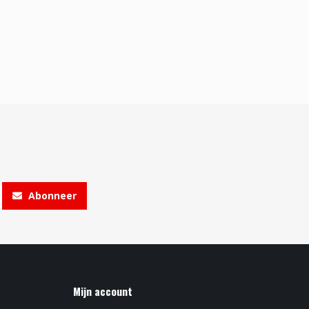
Abonneer
Mijn account