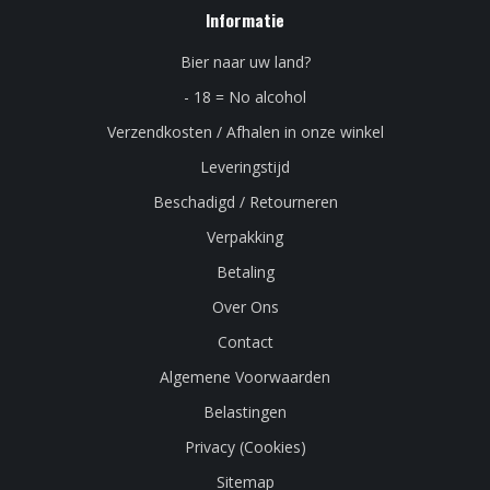
Informatie
Bier naar uw land?
- 18 = No alcohol
Verzendkosten / Afhalen in onze winkel
Leveringstijd
Beschadigd / Retourneren
Verpakking
Betaling
Over Ons
Contact
Algemene Voorwaarden
Belastingen
Privacy (Cookies)
Sitemap