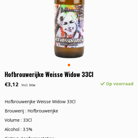
Hofbrouwerijke Weisse Widow 33Cl
€3,12
Op voorraad
Incl. btw
Hofbrouwerijke Weisse Widow 33Cl
Brouwerij : Hofbrouwerijke
Volume : 33Cl
Alcohol : 3.5%