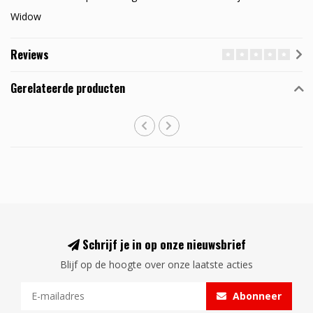
Widow
Reviews
Gerelateerde producten
Schrijf je in op onze nieuwsbrief
Blijf op de hoogte over onze laatste acties
Abonneer