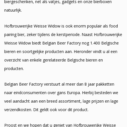
biergeschenken, net als vatjes, gadgets en onze bierboxen
natuurlijk.
Hofbrouwerijke Weisse Widow is ook enorm populair als food
pairing bier, zeker tijdens de kerstperiode. Naast Hofbrouwerijke
Weisse Widow biedt Belgian Beer Factory nog 1.400 Belgische
bieren en soortgelijke producten aan. Hieronder vindt u al een
overzicht van enkele gerelateerde Belgische bieren en
producten.
Belgian Beer Factory verstuurt al meer dan 8 jaar pakketten
naar eindconsumenten over gans Europa. Hierbij besteden we
veel aandacht aan een breed assortiment, lage prijzen en lage
verzendkosten. Dit geldt ook voor dit product.
Proost en we hopen dat u geniet van Hofbrouwerijke Weisse