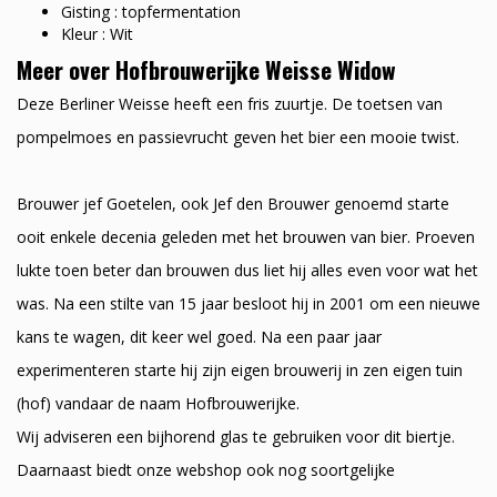
Gisting : topfermentation
Kleur : Wit
Meer over Hofbrouwerijke Weisse Widow
Deze Berliner Weisse heeft een fris zuurtje. De toetsen van
pompelmoes en passievrucht geven het bier een mooie twist.
Brouwer jef Goetelen, ook Jef den Brouwer genoemd starte
ooit enkele decenia geleden met het brouwen van bier. Proeven
lukte toen beter dan brouwen dus liet hij alles even voor wat het
was. Na een stilte van 15 jaar besloot hij in 2001 om een nieuwe
kans te wagen, dit keer wel goed. Na een paar jaar
experimenteren starte hij zijn eigen brouwerij in zen eigen tuin
(hof) vandaar de naam Hofbrouwerijke.
Wij adviseren een bijhorend glas te gebruiken voor dit biertje.
Daarnaast biedt onze webshop ook nog soortgelijke