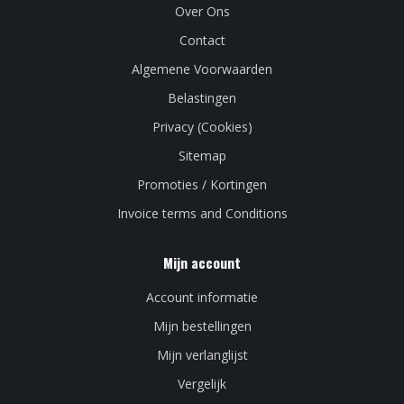
Over Ons
Contact
Algemene Voorwaarden
Belastingen
Privacy (Cookies)
Sitemap
Promoties / Kortingen
Invoice terms and Conditions
Mijn account
Account informatie
Mijn bestellingen
Mijn verlanglijst
Vergelijk