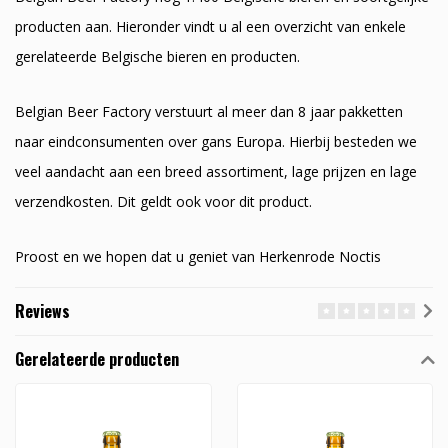
producten aan. Hieronder vindt u al een overzicht van enkele
gerelateerde Belgische bieren en producten.
Belgian Beer Factory verstuurt al meer dan 8 jaar pakketten
naar eindconsumenten over gans Europa. Hierbij besteden we
veel aandacht aan een breed assortiment, lage prijzen en lage
verzendkosten. Dit geldt ook voor dit product.
Proost en we hopen dat u geniet van Herkenrode Noctis
Reviews
Gerelateerde producten