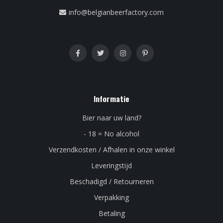
info@belgianbeerfactory.com
Informatie
Bier naar uw land?
- 18 = No alcohol
Verzendkosten / Afhalen in onze winkel
Leveringstijd
Beschadigd / Retourneren
Verpakking
Betaling