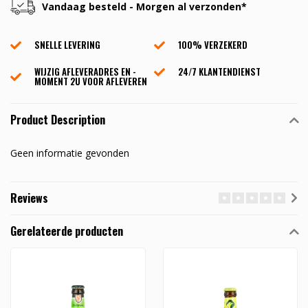
Vandaag besteld - Morgen al verzonden*
SNELLE LEVERING
100% VERZEKERD
WIJZIG AFLEVERADRES EN -
24/7 KLANTENDIENST
MOMENT 2U VOOR AFLEVEREN
Product Description
Geen informatie gevonden
Reviews
Gerelateerde producten