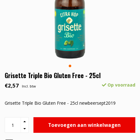
Grisette Triple Bio Gluten Free - 25cl
€2,57
Op voorraad
Incl. btw
Grisette Triple Bio Gluten Free - 25cl newbeersept2019
Toevoegen aan winkelwagen