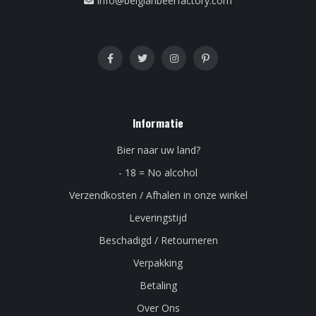
info@belgianbeerfactory.com
Informatie
Bier naar uw land?
- 18 = No alcohol
Verzendkosten / Afhalen in onze winkel
Leveringstijd
Beschadigd / Retourneren
Verpakking
Betaling
Over Ons