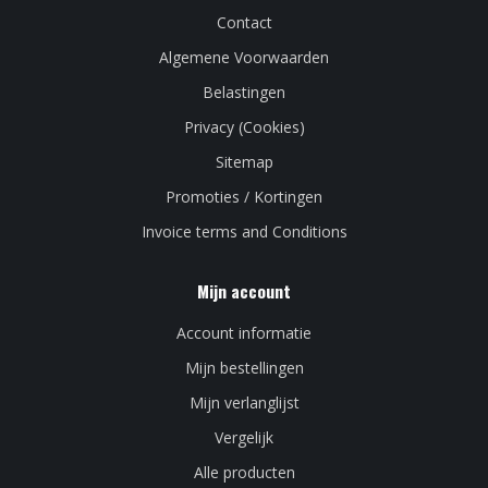
Contact
Algemene Voorwaarden
Belastingen
Privacy (Cookies)
Sitemap
Promoties / Kortingen
Invoice terms and Conditions
Mijn account
Account informatie
Mijn bestellingen
Mijn verlanglijst
Vergelijk
Alle producten