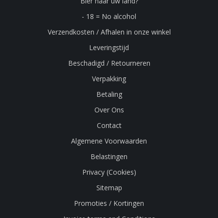
Bier naar uw land?
- 18 = No alcohol
Verzendkosten / Afhalen in onze winkel
Leveringstijd
Beschadigd / Retourneren
Verpakking
Betaling
Over Ons
Contact
Algemene Voorwaarden
Belastingen
Privacy (Cookies)
Sitemap
Promoties / Kortingen