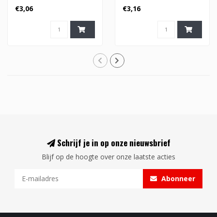
€3,06
€3,16
Schrijf je in op onze nieuwsbrief
Blijf op de hoogte over onze laatste acties
Abonneer