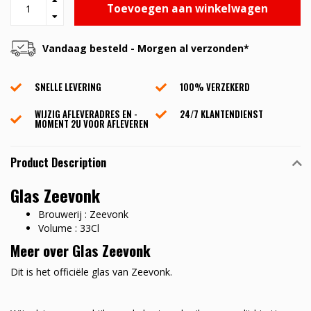
Toevoegen aan winkelwagen
Vandaag besteld - Morgen al verzonden*
SNELLE LEVERING
100% VERZEKERD
WIJZIG AFLEVERADRES EN -
24/7 KLANTENDIENST
MOMENT 2U VOOR AFLEVEREN
Product Description
Glas Zeevonk
Brouwerij : Zeevonk
Volume : 33Cl
Meer over Glas Zeevonk
Dit is het officiële glas van Zeevonk.