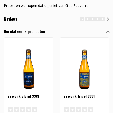
Proost en we hopen dat u geniet van Glas Zeevonk
Reviews
Gerelateerde producten
Zeevonk Blond 33Cl
Zeevonk Tripel 33Cl