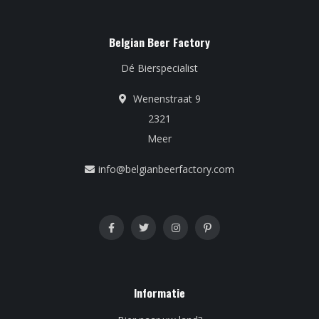
Belgian Beer Factory
Dé Bierspecialist
Wenenstraat 9
2321
Meer
info@belgianbeerfactory.com
Informatie