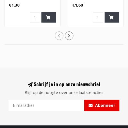
€1,30
€1,60
Schrijf je in op onze nieuwsbrief
Blijf op de hoogte over onze laatste acties
Abonneer