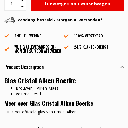
Toevoegen aan winkelwagen
Vandaag besteld - Morgen al verzonden*
SNELLE LEVERING
100% VERZEKERD
WIJZIG AFLEVERADRES EN -
24/7 KLANTENDIENST
MOMENT 2U VOOR AFLEVEREN
Product Description
Glas Cristal Alken Boerke
Brouwerij : Alken-Maes
Volume : 25Cl
Meer over Glas Cristal Alken Boerke
Dit is het officiële glas van Cristal Alken.