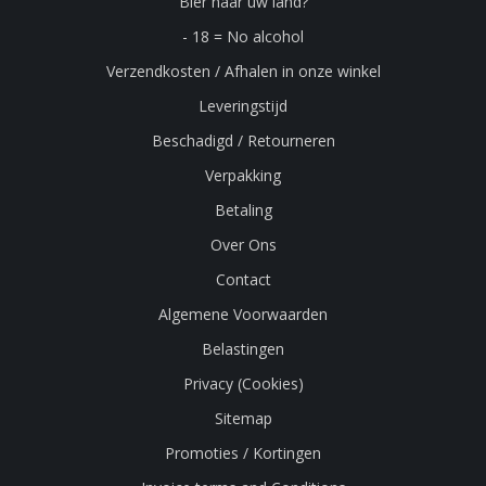
Bier naar uw land?
- 18 = No alcohol
Verzendkosten / Afhalen in onze winkel
Leveringstijd
Beschadigd / Retourneren
Verpakking
Betaling
Over Ons
Contact
Algemene Voorwaarden
Belastingen
Privacy (Cookies)
Sitemap
Promoties / Kortingen