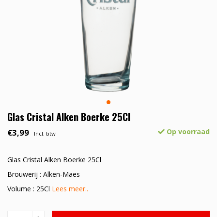
Glas Cristal Alken Boerke 25Cl
€3,99
Op voorraad
Incl. btw
Glas Cristal Alken Boerke 25Cl
Brouwerij : Alken-Maes
Volume : 25Cl
Lees meer..