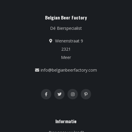
Belgian Beer Factory
Dé Bierspecialist
Wenenstraat 9
2321
Meer
info@belgianbeerfactory.com
Informatie