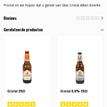
Proost en we hopen dat u geniet van Glas Cristal Alken Boerke
Reviews
Gerelateerde producten
Cristal 25Cl
Cristal 0.0% 25Cl