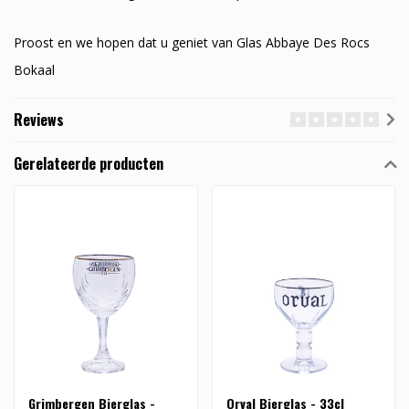
Proost en we hopen dat u geniet van Glas Abbaye Des Rocs
Bokaal
Reviews
Gerelateerde producten
Grimbergen Bierglas -
Orval Bierglas - 33cl