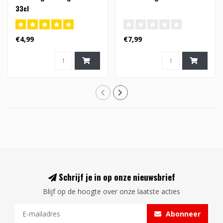
33cl
€4,99
€7,99
Schrijf je in op onze nieuwsbrief
Blijf op de hoogte over onze laatste acties
Abonneer