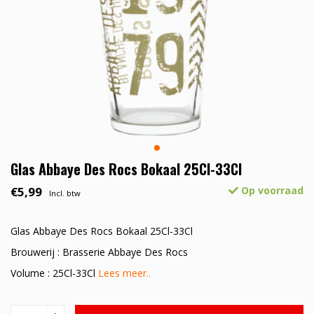
Glas Abbaye Des Rocs Bokaal 25Cl-33Cl
€5,99
Op voorraad
Incl. btw
Glas Abbaye Des Rocs Bokaal 25Cl-33Cl
Brouwerij : Brasserie Abbaye Des Rocs
Volume : 25Cl-33Cl
Lees meer..