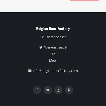
Belgian Beer Factory
Dé Bierspecialist
Wenenstraat 9
2321
Meer
info@belgianbeerfactory.com