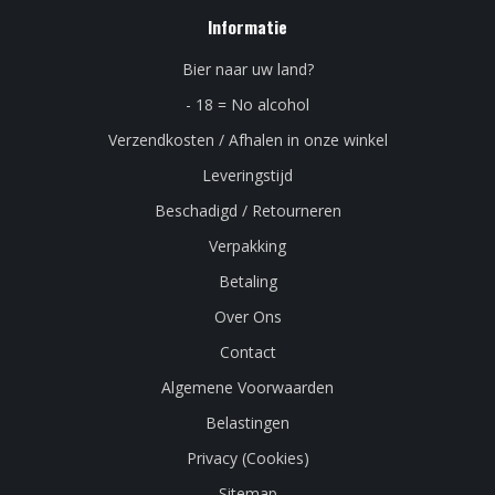
Informatie
Bier naar uw land?
- 18 = No alcohol
Verzendkosten / Afhalen in onze winkel
Leveringstijd
Beschadigd / Retourneren
Verpakking
Betaling
Over Ons
Contact
Algemene Voorwaarden
Belastingen
Privacy (Cookies)
Sitemap