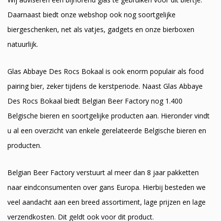
Daarnaast biedt onze webshop ook nog soortgelijke
biergeschenken, net als vatjes, gadgets en onze bierboxen
natuurlijk.
Glas Abbaye Des Rocs Bokaal is ook enorm populair als food
pairing bier, zeker tijdens de kerstperiode. Naast Glas Abbaye
Des Rocs Bokaal biedt Belgian Beer Factory nog 1.400
Belgische bieren en soortgelijke producten aan. Hieronder vindt
u al een overzicht van enkele gerelateerde Belgische bieren en
producten.
Belgian Beer Factory verstuurt al meer dan 8 jaar pakketten
naar eindconsumenten over gans Europa. Hierbij besteden we
veel aandacht aan een breed assortiment, lage prijzen en lage
verzendkosten. Dit geldt ook voor dit product.