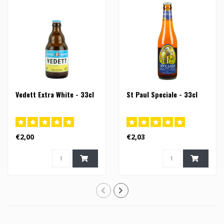
Vedett Extra White - 33cl
St Paul Speciale - 33cl
€2,00
€2,03