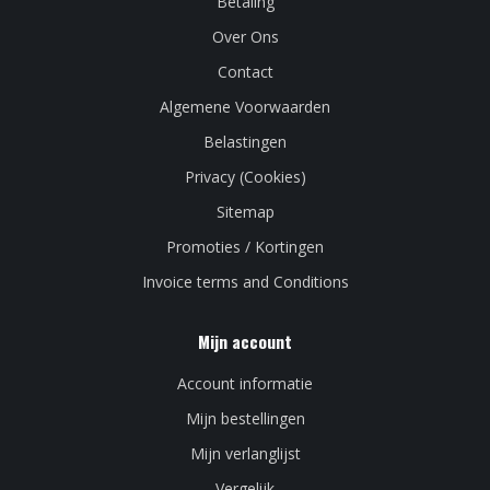
Betaling
Over Ons
Contact
Algemene Voorwaarden
Belastingen
Privacy (Cookies)
Sitemap
Promoties / Kortingen
Invoice terms and Conditions
Mijn account
Account informatie
Mijn bestellingen
Mijn verlanglijst
Vergelijk