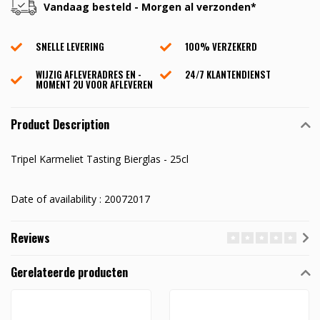
Vandaag besteld - Morgen al verzonden*
SNELLE LEVERING
100% VERZEKERD
WIJZIG AFLEVERADRES EN -
24/7 KLANTENDIENST
MOMENT 2U VOOR AFLEVEREN
Product Description
Tripel Karmeliet Tasting Bierglas - 25cl
Date of availability : 20072017
Reviews
Gerelateerde producten