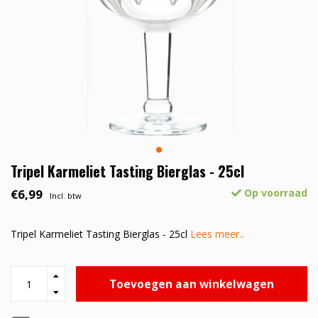
Tripel Karmeliet Tasting Bierglas - 25cl
€6,99
Op voorraad
Incl. btw
Tripel Karmeliet Tasting Bierglas - 25cl
Lees meer..
Toevoegen aan winkelwagen