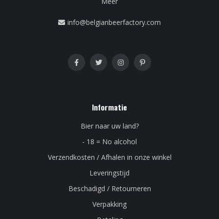
Meer
info@belgianbeerfactory.com
Informatie
Bier naar uw land?
- 18 = No alcohol
Verzendkosten / Afhalen in onze winkel
Leveringstijd
Beschadigd / Retourneren
Verpakking