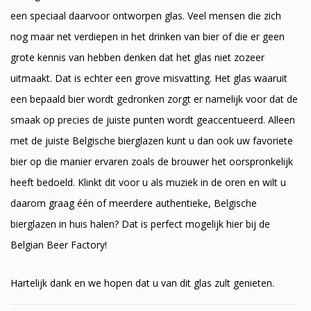
een speciaal daarvoor ontworpen glas. Veel mensen die zich
nog maar net verdiepen in het drinken van bier of die er geen
grote kennis van hebben denken dat het glas niet zozeer
uitmaakt. Dat is echter een grove misvatting. Het glas waaruit
een bepaald bier wordt gedronken zorgt er namelijk voor dat de
smaak op precies de juiste punten wordt geaccentueerd. Alleen
met de juiste Belgische bierglazen kunt u dan ook uw favoriete
bier op die manier ervaren zoals de brouwer het oorspronkelijk
heeft bedoeld. Klinkt dit voor u als muziek in de oren en wilt u
daarom graag één of meerdere authentieke, Belgische
bierglazen in huis halen? Dat is perfect mogelijk hier bij de
Belgian Beer Factory!
Hartelijk dank en we hopen dat u van dit glas zult genieten.