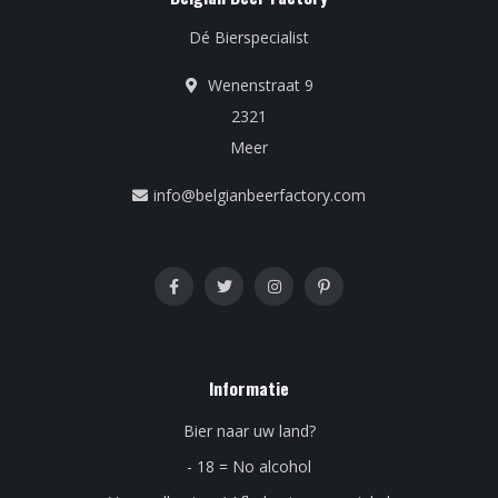
Dé Bierspecialist
Wenenstraat 9
2321
Meer
info@belgianbeerfactory.com
Informatie
Bier naar uw land?
- 18 = No alcohol