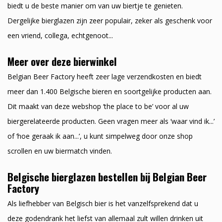
biedt u de beste manier om van uw biertje te genieten.
Dergelijke bierglazen zijn zeer populair, zeker als geschenk voor
een vriend, collega, echtgenoot...
Meer over deze bierwinkel
Belgian Beer Factory heeft zeer lage verzendkosten en biedt
meer dan 1.400 Belgische bieren en soortgelijke producten aan.
Dit maakt van deze webshop ‘the place to be’ voor al uw
biergerelateerde producten. Geen vragen meer als ‘waar vind ik...’
of ‘hoe geraak ik aan...’, u kunt simpelweg door onze shop
scrollen en uw biermatch vinden.
Belgische bierglazen bestellen bij Belgian Beer
Factory
Als liefhebber van Belgisch bier is het vanzelfsprekend dat u
deze godendrank het liefst van allemaal zult willen drinken uit