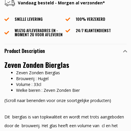
Vandaag besteld - Morgen al verzonden*
SNELLE LEVERING
100% VERZEKERD
WIJZIG AFLEVERADRES EN -
24/7 KLANTENDIENST
MOMENT 2U VOOR AFLEVEREN
Product Description
Zeven Zonden Bierglas
Zeven Zonden Bierglas
Brouwerij : Hugel
Volume : 33cl
Welke bieren : Zeven Zonden Bier
(Scroll naar benenden voor onze soortgelijke producten)
Dit bierglas is van topkwaliteit en wordt met trots aangeboden
door de brouwerij. Het glas heeft een volume van cl en het