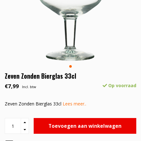
Zeven Zonden Bierglas 33cl
€7,99
Op voorraad
Incl. btw
Zeven Zonden Bierglas 33cl
Lees meer..
Toevoegen aan winkelwagen