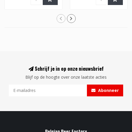
Schrijf je in op onze nieuwsbrief
Blijf op de hoogte over onze laatste acties
Abonneer
Belgian Beer Factory