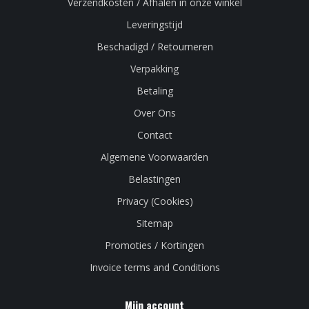
Verzendkosten / Afhalen in onze winkel
Leveringstijd
Beschadigd / Retourneren
Verpakking
Betaling
Over Ons
Contact
Algemene Voorwaarden
Belastingen
Privacy (Cookies)
Sitemap
Promoties / Kortingen
Invoice terms and Conditions
Mijn account