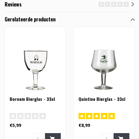
Reviews
Gerelateerde producten
Bornem Bierglas - 33cl
Quintine Bierglas - 33cl
€5,99
€8,99