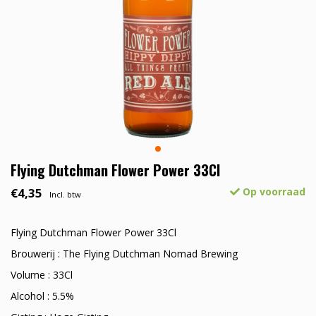
Flying Dutchman Flower Power 33Cl
€4,35
Op voorraad
Incl. btw
Flying Dutchman Flower Power 33Cl
Brouwerij : The Flying Dutchman Nomad Brewing
Volume : 33Cl
Alcohol : 5.5%