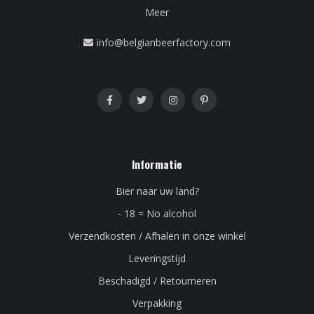
Meer
info@belgianbeerfactory.com
Informatie
Bier naar uw land?
- 18 = No alcohol
Verzendkosten / Afhalen in onze winkel
Leveringstijd
Beschadigd / Retourneren
Verpakking