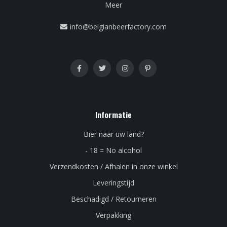
Meer
info@belgianbeerfactory.com
Informatie
Bier naar uw land?
- 18 = No alcohol
Verzendkosten / Afhalen in onze winkel
Leveringstijd
Beschadigd / Retourneren
Verpakking