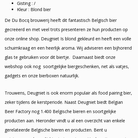
Gisting : /
Kleur : Blond bier
De Du Bocq brouwerij heeft dit fantastisch Belgisch bier
gecreëerd en met veel trots presenteren ze hun producten op
onze online shop. Deugniet Is blond gekleurd en heeft een volle
schuimkraag en een heerlijk aroma. Wij adviseren een bijhorend
glas te gebruiken voor dit biertje. Daarnaast biedt onze
webshop ook nog soortgelijke biergeschenken, net als vatjes,
gadgets en onze bierboxen natuurlijk.
Trouwens, Deugniet is ook enorm populair als food pairing bier,
zeker tijdens de kerstperiode. Naast Deugniet biedt Belgian
Beer Factory nog 1.400 Belgische bieren en soortgelijke
producten aan. Hieronder vindt u al een overzicht van enkele
gerelateerde Belgische bieren en producten. Bent u