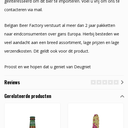
geinteresseerd om dit bier te importeren. Voel u vrij om ons te
contacteren via mail.
Belgian Beer Factory verstuurt al meer dan 2 jaar pakketten
naar eindconsumenten over gans Europa. Hierbij besteden we
veel aandacht aan een breed assortiment, lage prijzen en lage
verzendkosten. Dit geldt ook voor dit product.
Proost en we hopen dat u geniet van Deugniet
Reviews
Gerelateerde producten