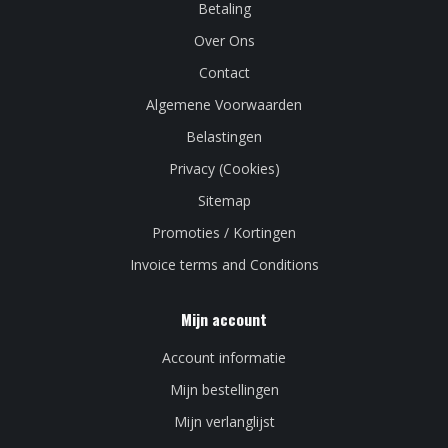
Betaling
Over Ons
Contact
Algemene Voorwaarden
Belastingen
Privacy (Cookies)
Sitemap
Promoties / Kortingen
Invoice terms and Conditions
Mijn account
Account informatie
Mijn bestellingen
Mijn verlanglijst