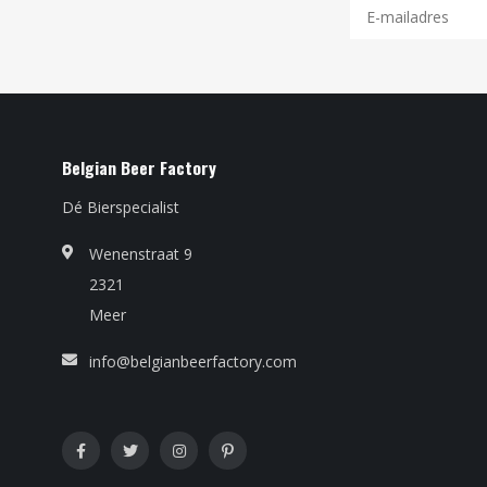
Belgian Beer Factory
Dé Bierspecialist
Wenenstraat 9
2321
Meer
info@belgianbeerfactory.com