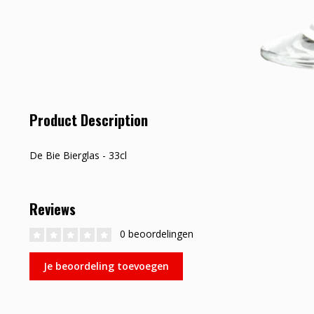
Product Description
De Bie Bierglas - 33cl
Reviews
0 beoordelingen
Je beoordeling toevoegen