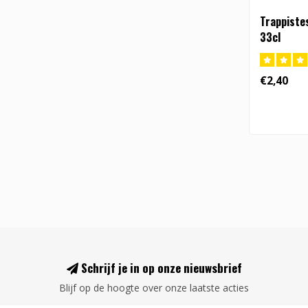
Trappiste
33cl
€2,40
Schrijf je in op onze nieuwsbrief
Blijf op de hoogte over onze laatste acties