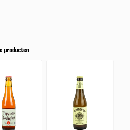
e producten