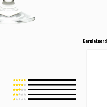
Gerelateerd