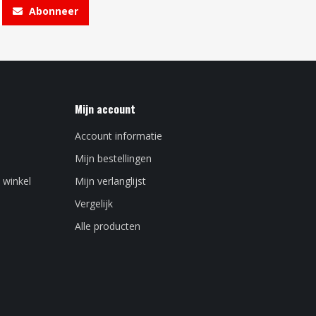
Abonneer
Mijn account
Account informatie
Mijn bestellingen
 winkel
Mijn verlanglijst
Vergelijk
Alle producten