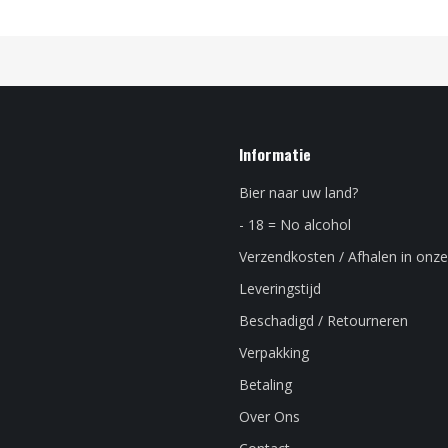
Informatie
Bier naar uw land?
- 18 = No alcohol
Verzendkosten / Afhalen in onze
Leveringstijd
Beschadigd / Retourneren
Verpakking
Betaling
Over Ons