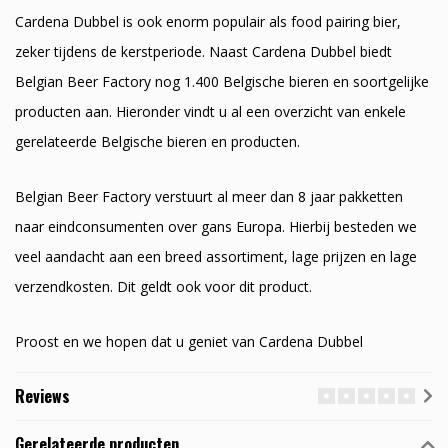
Cardena Dubbel is ook enorm populair als food pairing bier,
zeker tijdens de kerstperiode. Naast Cardena Dubbel biedt
Belgian Beer Factory nog 1.400 Belgische bieren en soortgelijke
producten aan. Hieronder vindt u al een overzicht van enkele
gerelateerde Belgische bieren en producten.
Belgian Beer Factory verstuurt al meer dan 8 jaar pakketten
naar eindconsumenten over gans Europa. Hierbij besteden we
veel aandacht aan een breed assortiment, lage prijzen en lage
verzendkosten. Dit geldt ook voor dit product.
Proost en we hopen dat u geniet van Cardena Dubbel
Reviews
Gerelateerde producten