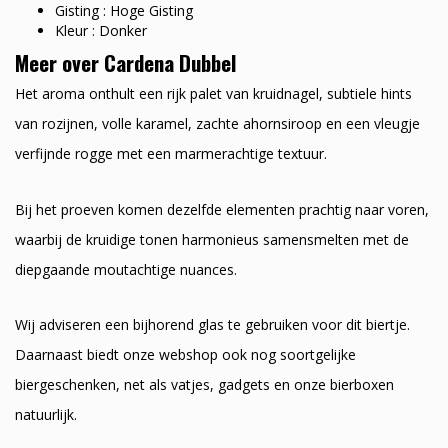
Gisting : Hoge Gisting
Kleur : Donker
Meer over Cardena Dubbel
Het aroma onthult een rijk palet van kruidnagel, subtiele hints
van rozijnen, volle karamel, zachte ahornsiroop en een vleugje
verfijnde rogge met een marmerachtige textuur.
Bij het proeven komen dezelfde elementen prachtig naar voren,
waarbij de kruidige tonen harmonieus samensmelten met de
diepgaande moutachtige nuances.
Wij adviseren een bijhorend glas te gebruiken voor dit biertje.
Daarnaast biedt onze webshop ook nog soortgelijke
biergeschenken, net als vatjes, gadgets en onze bierboxen
natuurlijk.