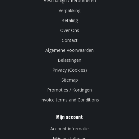
Beschadigd / Retourneren
Verpakking
Betaling
Over Ons
Contact
Algemene Voorwaarden
Belastingen
Privacy (Cookies)
Sitemap
Promoties / Kortingen
Invoice terms and Conditions
Mijn account
Account informatie
Mijn bestellingen