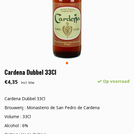
Cardena Dubbel 33Cl
€4,35
Op voorraad
Incl. btw
Cardena Dubbel 33Cl
Brouwerij : Monasterio de San Pedro de Cardena
Volume : 33Cl
Alcohol : 6%