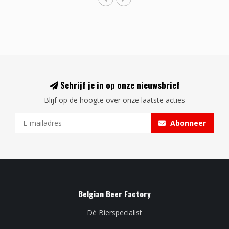
Schrijf je in op onze nieuwsbrief
Blijf op de hoogte over onze laatste acties
Abonneer
Belgian Beer Factory
Dé Bierspecialist