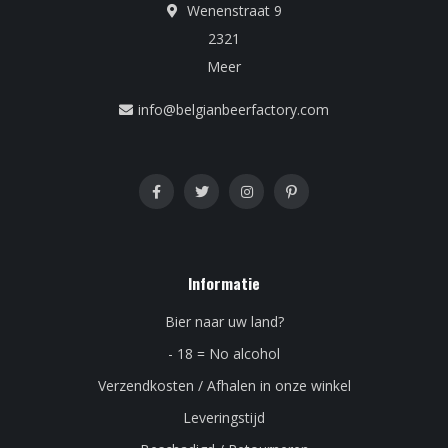
Wenenstraat 9
2321
Meer
info@belgianbeerfactory.com
Informatie
Bier naar uw land?
- 18 = No alcohol
Verzendkosten / Afhalen in onze winkel
Leveringstijd