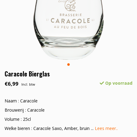
Caracole Bierglas
€6,99
Op voorraad
Incl. btw
Naam : Caracole
Brouwerij : Caracole
Volume : 25cl
Welke bieren : Caracole Saxo, Amber, bruin ...
Lees meer..