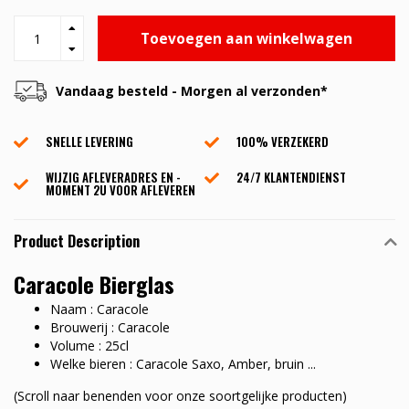
Toevoegen aan winkelwagen
Vandaag besteld - Morgen al verzonden*
SNELLE LEVERING
100% VERZEKERD
WIJZIG AFLEVERADRES EN -
24/7 KLANTENDIENST
MOMENT 2U VOOR AFLEVEREN
Product Description
Caracole Bierglas
Naam : Caracole
Brouwerij : Caracole
Volume : 25cl
Welke bieren : Caracole Saxo, Amber, bruin ...
(Scroll naar benenden voor onze soortgelijke producten)