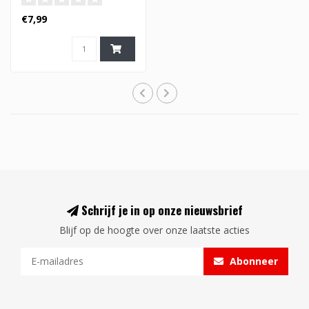
€7,99
Schrijf je in op onze nieuwsbrief
Blijf op de hoogte over onze laatste acties
Abonneer