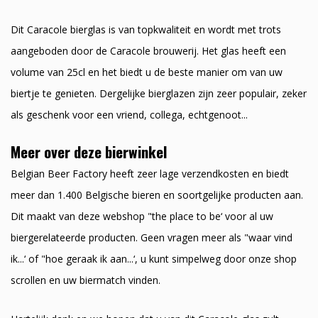
Dit Caracole bierglas is van topkwaliteit en wordt met trots
aangeboden door de Caracole brouwerij. Het glas heeft een
volume van 25cl en het biedt u de beste manier om van uw
biertje te genieten. Dergelijke bierglazen zijn zeer populair, zeker
als geschenk voor een vriend, collega, echtgenoot...
Meer over deze bierwinkel
Belgian Beer Factory heeft zeer lage verzendkosten en biedt
meer dan 1.400 Belgische bieren en soortgelijke producten aan.
Dit maakt van deze webshop "the place to be‘ voor al uw
biergerelateerde producten. Geen vragen meer als "waar vind
ik...‘ of "hoe geraak ik aan...‘, u kunt simpelweg door onze shop
scrollen en uw biermatch vinden.