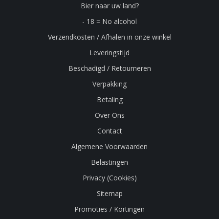
Bier naar uw land?
- 18 = No alcohol
Verzendkosten / Afhalen in onze winkel
Leveringstijd
Beschadigd / Retourneren
Verpakking
Betaling
Over Ons
Contact
Algemene Voorwaarden
Belastingen
Privacy (Cookies)
Sitemap
Promoties / Kortingen