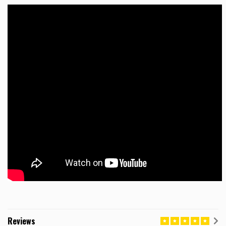
Reviews