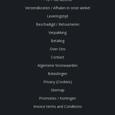
Verzendkosten / Afhalen in onze winkel
Leveringstijd
Beschadigd / Retourneren
Verpakking
Betaling
Over Ons
Contact
Algemene Voorwaarden
Belastingen
Privacy (Cookies)
Sitemap
Promoties / Kortingen
Invoice terms and Conditions