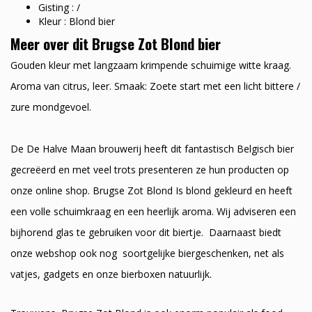
Gisting : /
Kleur : Blond bier
Meer over dit Brugse Zot Blond bier
Gouden kleur met langzaam krimpende schuimige witte kraag.
Aroma van citrus, leer. Smaak: Zoete start met een licht bittere /
zure mondgevoel.
De De Halve Maan brouwerij heeft dit fantastisch Belgisch bier
gecreëerd en met veel trots presenteren ze hun producten op
onze online shop. Brugse Zot Blond Is blond gekleurd en heeft
een volle schuimkraag en een heerlijk aroma. Wij adviseren een
bijhorend glas te gebruiken voor dit biertje. Daarnaast biedt
onze webshop ook nog soortgelijke biergeschenken, net als
vatjes, gadgets en onze bierboxen natuurlijk.