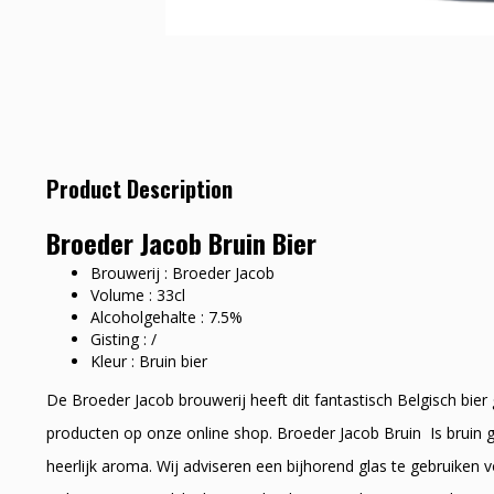
Product Description
Broeder Jacob Bruin Bier
Brouwerij : Broeder Jacob
Volume : 33cl
Alcoholgehalte : 7.5%
Gisting : /
Kleur : Bruin bier
De Broeder Jacob brouwerij heeft dit fantastisch Belgisch bier
producten op onze online shop. Broeder Jacob Bruin Is bruin 
heerlijk aroma. Wij adviseren een bijhorend glas te gebruiken 