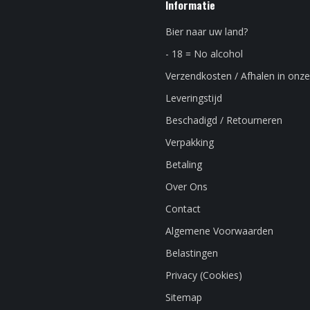
Informatie
Bier naar uw land?
- 18 = No alcohol
Verzendkosten / Afhalen in onze
Leveringstijd
Beschadigd / Retourneren
Verpakking
Betaling
Over Ons
Contact
Algemene Voorwaarden
Belastingen
Privacy (Cookies)
Sitemap