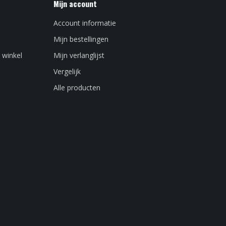
Mijn account
Account informatie
Mijn bestellingen
 winkel
Mijn verlanglijst
Vergelijk
Alle producten