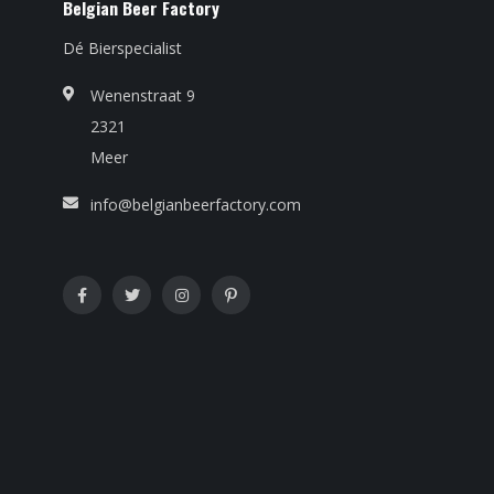
Belgian Beer Factory
Dé Bierspecialist
Wenenstraat 9
2321
Meer
info@belgianbeerfactory.com