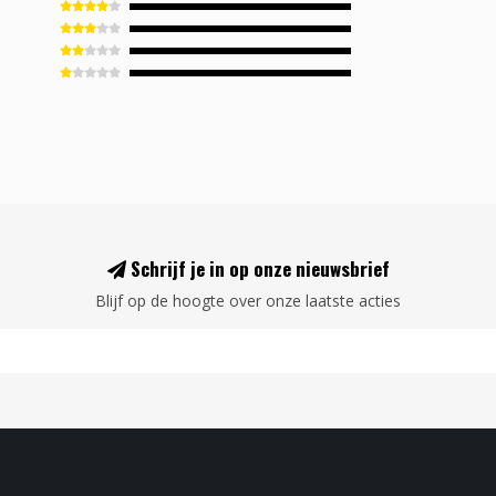
Schrijf je in op onze nieuwsbrief
Blijf op de hoogte over onze laatste acties