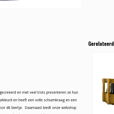
Gerelateerd
 gecreëerd en met veel trots presenteren ze hun
gekleurd en heeft een volle schuimkraag en een
voor dit biertje. Daarnaast biedt onze webshop