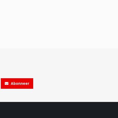
Abonneer