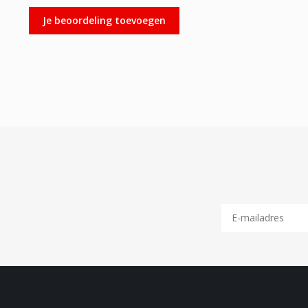
Je beoordeling toevoegen