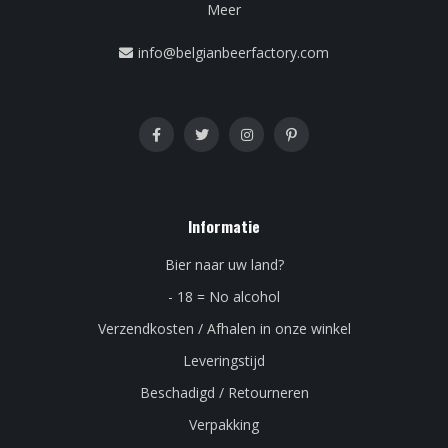
Meer
info@belgianbeerfactory.com
Informatie
Bier naar uw land?
- 18 = No alcohol
Verzendkosten / Afhalen in onze winkel
Leveringstijd
Beschadigd / Retourneren
Verpakking