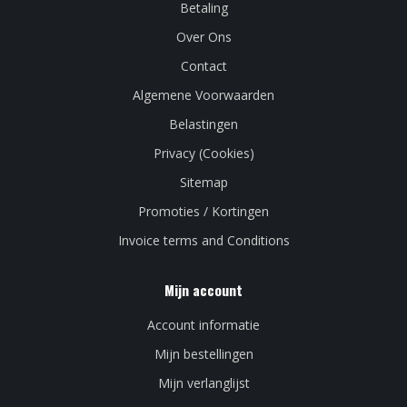
Betaling
Over Ons
Contact
Algemene Voorwaarden
Belastingen
Privacy (Cookies)
Sitemap
Promoties / Kortingen
Invoice terms and Conditions
Mijn account
Account informatie
Mijn bestellingen
Mijn verlanglijst