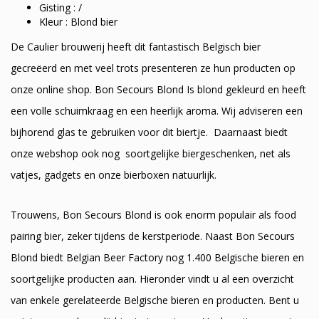
Gisting : /
Kleur : Blond bier
De Caulier brouwerij heeft dit fantastisch Belgisch bier
gecreëerd en met veel trots presenteren ze hun producten op
onze online shop. Bon Secours Blond Is blond gekleurd en heeft
een volle schuimkraag en een heerlijk aroma. Wij adviseren een
bijhorend glas te gebruiken voor dit biertje. Daarnaast biedt
onze webshop ook nog soortgelijke biergeschenken, net als
vatjes, gadgets en onze bierboxen natuurlijk.
Trouwens, Bon Secours Blond is ook enorm populair als food
pairing bier, zeker tijdens de kerstperiode. Naast Bon Secours
Blond biedt Belgian Beer Factory nog 1.400 Belgische bieren en
soortgelijke producten aan. Hieronder vindt u al een overzicht
van enkele gerelateerde Belgische bieren en producten. Bent u