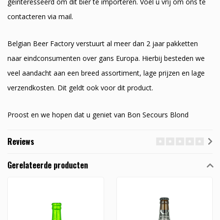
geinteresseerd om dit bier te importeren. Voel u vrij om ons te
contacteren via mail.
Belgian Beer Factory verstuurt al meer dan 2 jaar pakketten
naar eindconsumenten over gans Europa. Hierbij besteden we
veel aandacht aan een breed assortiment, lage prijzen en lage
verzendkosten. Dit geldt ook voor dit product.
Proost en we hopen dat u geniet van Bon Secours Blond
Reviews
Gerelateerde producten