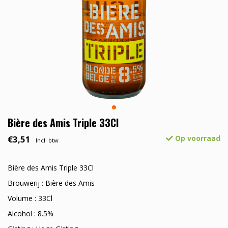
Bière des Amis Triple 33Cl
€3,51
Op voorraad
Incl. btw
Bière des Amis Triple 33Cl
Brouwerij : Bière des Amis
Volume : 33Cl
Alcohol : 8.5%