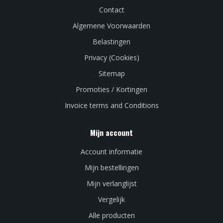
Contact
Algemene Voorwaarden
Belastingen
Privacy (Cookies)
Sitemap
Promoties / Kortingen
Invoice terms and Conditions
Mijn account
Account informatie
Mijn bestellingen
Mijn verlanglijst
Vergelijk
Alle producten