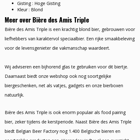
Gisting : Hoge Gisting
Kleur : Blond
Meer over Bière des Amis Triple
Bière des Amis Triple is een krachtig blond bier, gebrouwen voor
liefhebbers van karaktervol speciaalbier. Een rijke smaakbeleving
voor de levensgenieter die vakmanschap waardeert.
Wij adviseren een bijhorend glas te gebruiken voor dit biertje.
Daarnaast biedt onze webshop ook nog soortgelijke
biergeschenken, net als vatjes, gadgets en onze bierboxen
natuurlijk.
Bière des Amis Triple is ook enorm populair als food pairing
bier, zeker tijdens de kerstperiode. Naast Bière des Amis Triple
biedt Belgian Beer Factory nog 1.400 Belgische bieren en