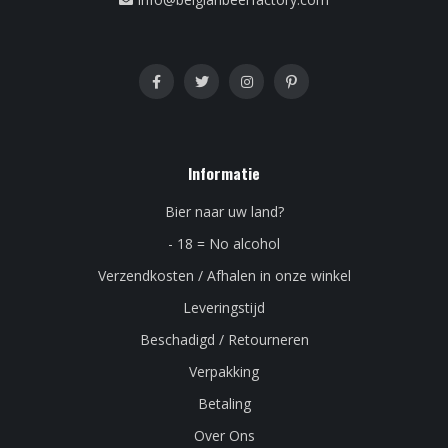
Informatie
Bier naar uw land?
- 18 = No alcohol
Verzendkosten / Afhalen in onze winkel
Leveringstijd
Beschadigd / Retourneren
Verpakking
Betaling
Over Ons