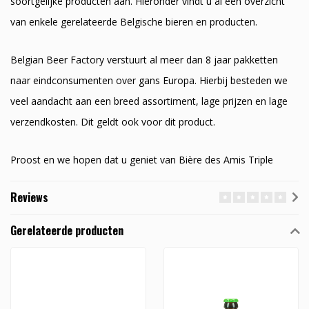
soortgelijke producten aan. Hieronder vindt u al een overzicht
van enkele gerelateerde Belgische bieren en producten.
Belgian Beer Factory verstuurt al meer dan 8 jaar pakketten
naar eindconsumenten over gans Europa. Hierbij besteden we
veel aandacht aan een breed assortiment, lage prijzen en lage
verzendkosten. Dit geldt ook voor dit product.
Proost en we hopen dat u geniet van Bière des Amis Triple
Reviews
Gerelateerde producten