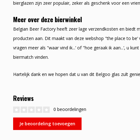
bierglazen zijn zeer populair, zeker als geschenk voor een vrien
Meer over deze bierwinkel
Belgian Beer Factory heeft zeer lage verzendkosten en biedt m
producten aan. Dit maakt van deze webshop "the place to be‘ 
vragen meer als "waar vind ik...‘ of "hoe geraak ik aan...‘, u 
biermatch vinden.
Hartelijk dank en we hopen dat u van dit Belgoo glas zult genie
Reviews
0 beoordelingen
Je beoordeling toevoegen