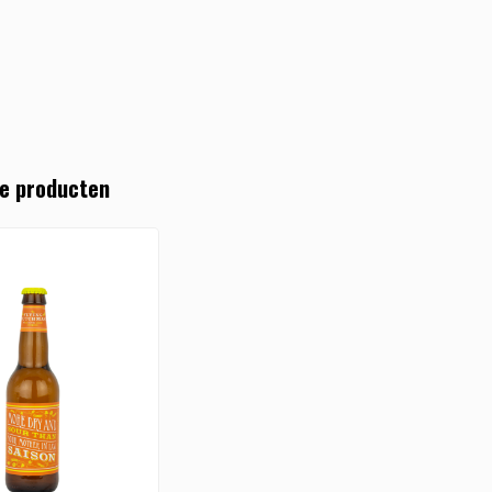
e producten