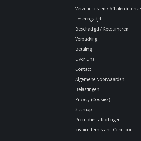
Verzendkosten / Afhalen in onze
Leveringstijd
Beschadigd / Retourneren
Verpakking
Betaling
Over Ons
Contact
Algemene Voorwaarden
Belastingen
Privacy (Cookies)
Sitemap
Promoties / Kortingen
Invoice terms and Conditions