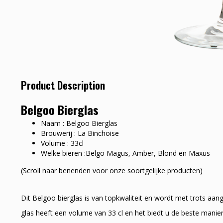
Product Description
Belgoo Bierglas
Naam : Belgoo Bierglas
Brouwerij : La Binchoise
Volume : 33cl
Welke bieren :Belgo Magus, Amber, Blond en Maxus
(Scroll naar benenden voor onze soortgelijke producten)
Dit Belgoo bierglas is van topkwaliteit en wordt met trots aa
glas heeft een volume van 33 cl en het biedt u de beste manier