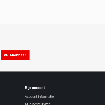
Abonneer
Mijn account
Account informatie
Mijn bestellingen