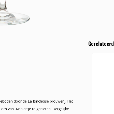
Gerelateerd
ngeboden door de La Binchoise brouwerij. Het
 om van uw biertje te genieten. Dergelijke