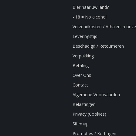
Bier naar uw land?
- 18 = No alcohol
Verzendkosten / Afhalen in onze
Leveringstijd
Beschadigd / Retourneren
Verpakking
Betaling
Over Ons
Contact
Algemene Voorwaarden
Belastingen
Privacy (Cookies)
Sitemap
Promoties / Kortingen