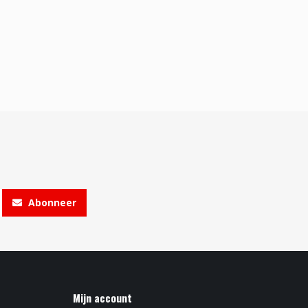
Abonneer
Mijn account