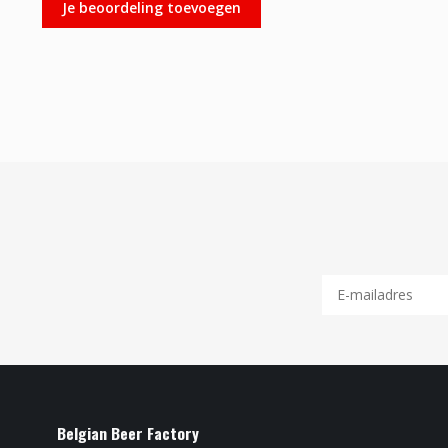
Je beoordeling toevoegen
Belgian Beer Factory