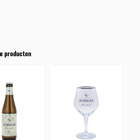
e producten