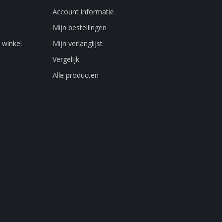
Account informatie
Mijn bestellingen
 winkel
Mijn verlanglijst
Vergelijk
Alle producten