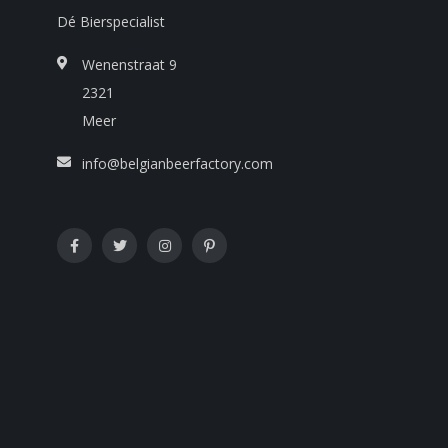
Dé Bierspecialist
Wenenstraat 9
2321
Meer
info@belgianbeerfactory.com