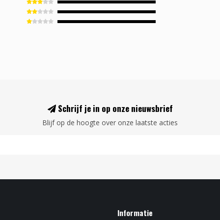
Schrijf je in op onze nieuwsbrief
Blijf op de hoogte over onze laatste acties
Informatie