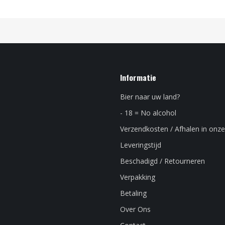
Informatie
Bier naar uw land?
- 18 = No alcohol
Verzendkosten / Afhalen in onze
Leveringstijd
Beschadigd / Retourneren
Verpakking
Betaling
Over Ons