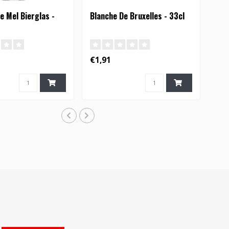
e Mel Bierglas -
Blanche De Bruxelles - 33cl
€1,91