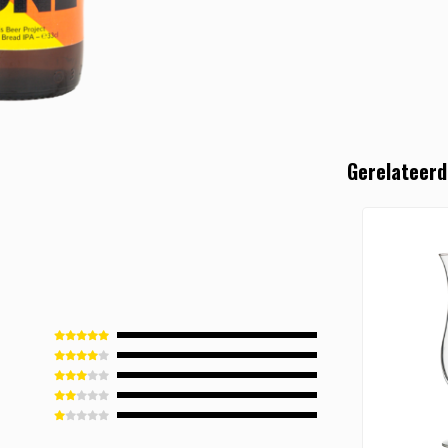
Gerelateerd