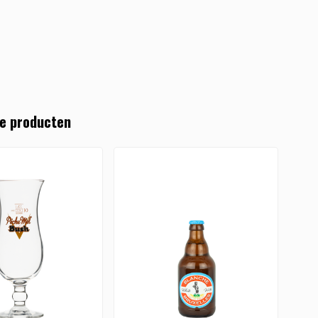
e producten