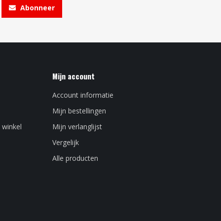
Abonneer
Mijn account
Account informatie
Mijn bestellingen
 winkel
Mijn verlanglijst
Vergelijk
Alle producten