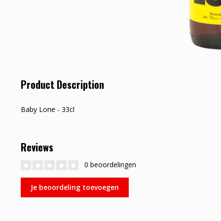
Product Description
Baby Lone - 33cl
Reviews
0 beoordelingen
Je beoordeling toevoegen