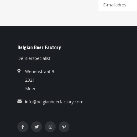
Belgian Beer Factory
Dé Bierspecialist
Wenenstraat 9
2321
Meer
info@belgianbeerfactory.com